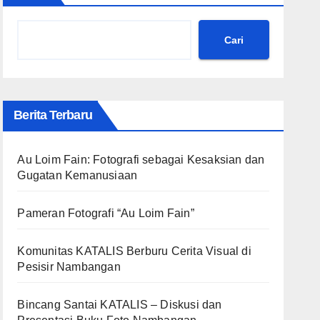
Cari
Berita Terbaru
Au Loim Fain: Fotografi sebagai Kesaksian dan
Gugatan Kemanusiaan
Pameran Fotografi “Au Loim Fain”
Komunitas KATALIS Berburu Cerita Visual di
Pesisir Nambangan
Bincang Santai KATALIS – Diskusi dan