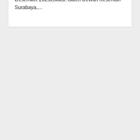
Surabaya,…