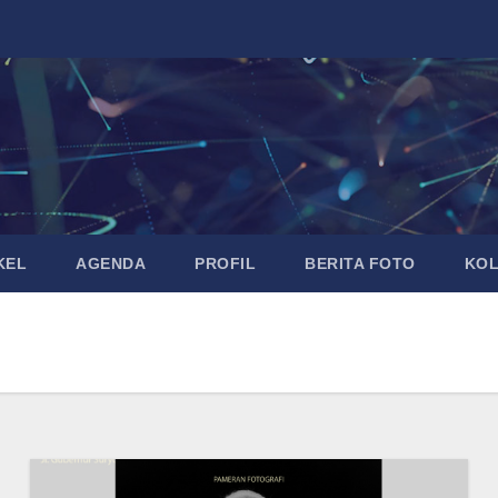
KEL
AGENDA
PROFIL
BERITA FOTO
KO