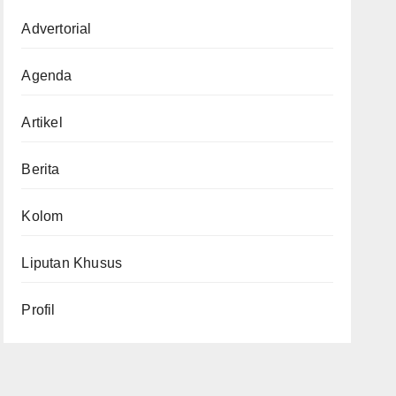
Advertorial
Agenda
Artikel
Berita
Kolom
Liputan Khusus
Profil