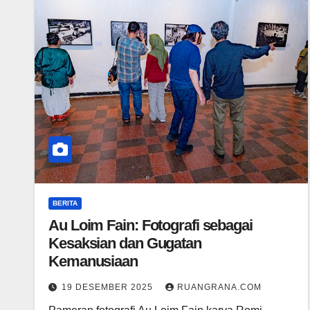
BERITA
Au Loim Fain: Fotografi sebagai
Kesaksian dan Gugatan
Kemanusiaan
19 DESEMBER 2025
RUANGRANA.COM