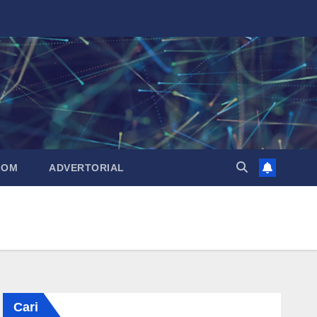
LOM
ADVERTORIAL
Cari