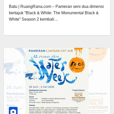
Batu | RuangRana.com – Pameran seni dua dimensi
bertajuk “Black & White: The Monumental Black &
White” Season 2 kembali…