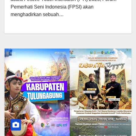
Pemerhati Seni Indonesia (FPSI) akan
menghadirkan sebuah…