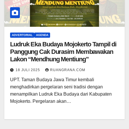
ADVERTORIAL
AGENDA
Ludruk Eka Budaya Mojokerto Tampil di
Panggung Cak Durasim Membawakan
Lakon “Mendhung Mentiung”
18 JULI 2025
RUANGRANA.COM
UPT. Taman Budaya Jawa Timur kembali
menghadirkan pergelaran seni tradisi dengan
menampilkan Ludruk Eka Budaya dari Kabupaten
Mojokerto. Pergelaran akan…