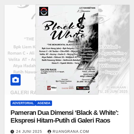
ADVERTORIAL
AGENDA
Pameran Dua Dimensi ‘Black & White’:
Ekspresi Hitam-Putih di Galeri Raos
24 JUNI 2025
RUANGRANA.COM