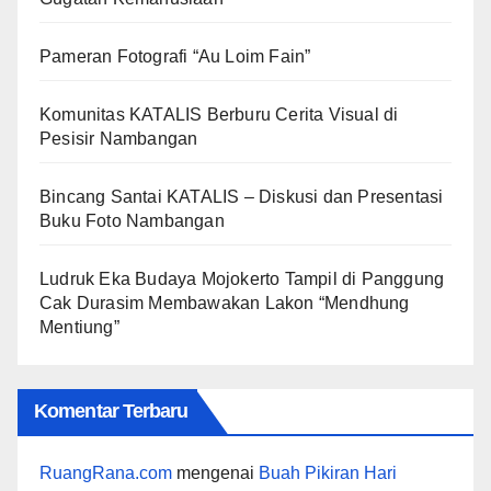
Pameran Fotografi “Au Loim Fain”
Komunitas KATALIS Berburu Cerita Visual di
Pesisir Nambangan
Bincang Santai KATALIS – Diskusi dan Presentasi
Buku Foto Nambangan
Ludruk Eka Budaya Mojokerto Tampil di Panggung
Cak Durasim Membawakan Lakon “Mendhung
Mentiung”
Komentar Terbaru
RuangRana.com
mengenai
Buah Pikiran Hari