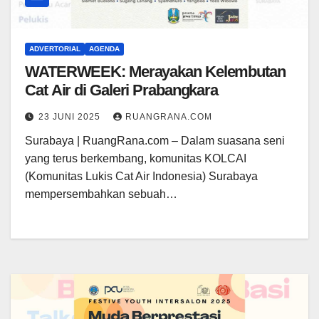
ADVERTORIAL
AGENDA
WATERWEEK: Merayakan Kelembutan
Cat Air di Galeri Prabangkara
23 JUNI 2025
RUANGRANA.COM
Surabaya | RuangRana.com – Dalam suasana seni
yang terus berkembang, komunitas KOLCAI
(Komunitas Lukis Cat Air Indonesia) Surabaya
mempersembahkan sebuah…