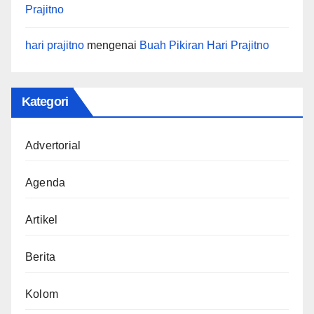
Prajitno
hari prajitno
mengenai
Buah Pikiran Hari Prajitno
Kategori
Advertorial
Agenda
Artikel
Berita
Kolom