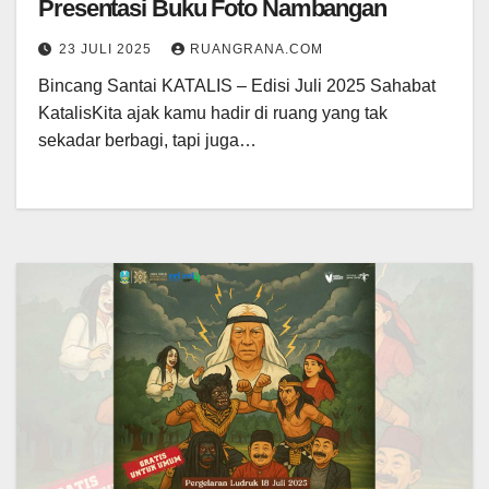
Presentasi Buku Foto Nambangan
23 JULI 2025
RUANGRANA.COM
Bincang Santai KATALIS – Edisi Juli 2025 Sahabat
KatalisKita ajak kamu hadir di ruang yang tak
sekadar berbagi, tapi juga…