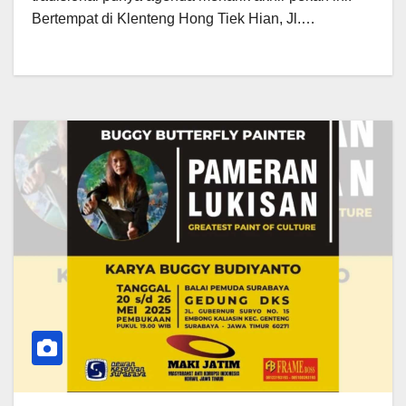
Bertempat di Klenteng Hong Tiek Hian, Jl.…