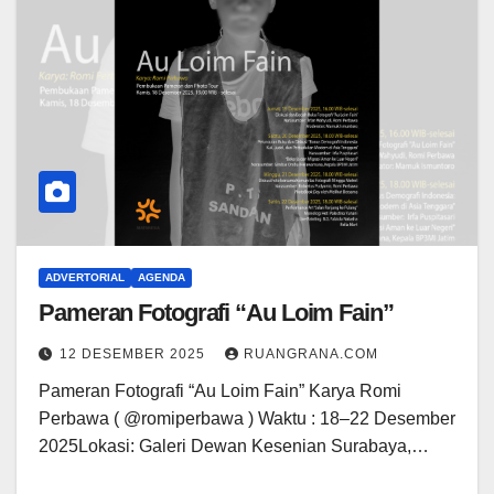
ADVERTORIAL
AGENDA
Pameran Fotografi “Au Loim Fain”
12 DESEMBER 2025
RUANGRANA.COM
Pameran Fotografi “Au Loim Fain” Karya Romi
Perbawa ( @romiperbawa ) Waktu : 18–22 Desember
2025Lokasi: Galeri Dewan Kesenian Surabaya,…