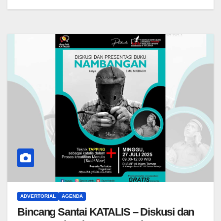
ADVERTORIAL
AGENDA
Bincang Santai KATALIS – Diskusi dan