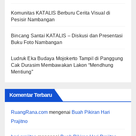
Komunitas KATALIS Berburu Cerita Visual di
Pesisir Nambangan
Bincang Santai KATALIS – Diskusi dan Presentasi
Buku Foto Nambangan
Ludruk Eka Budaya Mojokerto Tampil di Panggung
Cak Durasim Membawakan Lakon “Mendhung
Mentiung”
Komentar Terbaru
RuangRana.com
mengenai
Buah Pikiran Hari
Prajitno