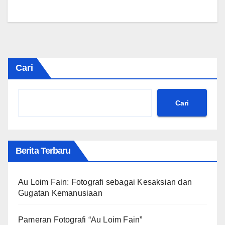
Cari
Cari
Berita Terbaru
Au Loim Fain: Fotografi sebagai Kesaksian dan
Gugatan Kemanusiaan
Pameran Fotografi “Au Loim Fain”