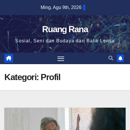
Skip
Ming. Agu 9th, 2026
to
content
Ruang Rana
Sosial, Seni dan Budaya dari Balik Lensa
Kategori:
Profil