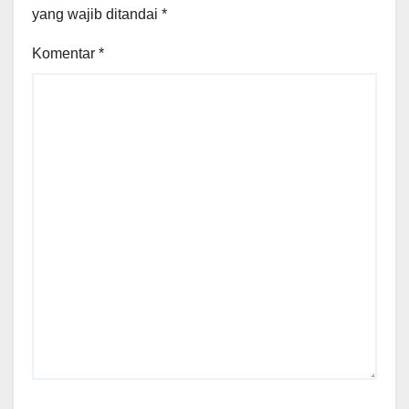
yang wajib ditandai
*
Komentar
*