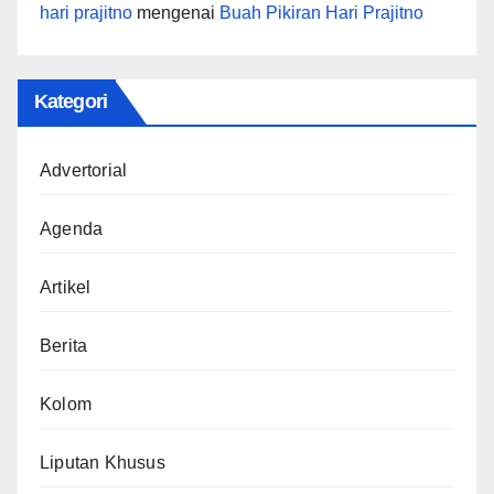
hari prajitno
mengenai
Buah Pikiran Hari Prajitno
Kategori
Advertorial
Agenda
Artikel
Berita
Kolom
Liputan Khusus