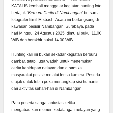
KATALIS kembali menggelar kegiatan hunting foto
bertajuk
“Berburu Cerita di Nambangan”
bersama
fotografer Emil Misbach. Acara ini berlangsung di
kawasan pesisir Nambangan, Surabaya, pada
hari Minggu, 24 Agustus 2025, dimulai pukul 11.00
WIB dan berakhir pukul 14.00 WIB.
Hunting kali ini bukan sekadar kegiatan berburu
gambar, tetapi juga wadah untuk menemukan
cerita kehidupan nelayan dan dinamika
masyarakat pesisir melalui lensa kamera. Peserta
diajak untuk lebih peka menangkap sisi humanis
dari aktivitas sehari-hari di Nambangan.
Para peserta sangat antusias ketika
mengabadikan momen kedatangan nelayan yang