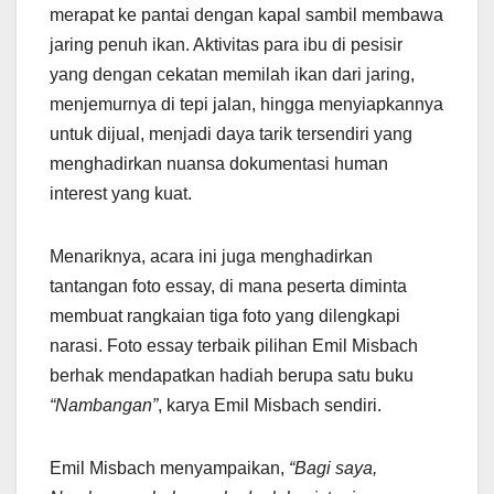
merapat ke pantai dengan kapal sambil membawa
jaring penuh ikan. Aktivitas para ibu di pesisir
yang dengan cekatan memilah ikan dari jaring,
menjemurnya di tepi jalan, hingga menyiapkannya
untuk dijual, menjadi daya tarik tersendiri yang
menghadirkan nuansa dokumentasi human
interest yang kuat.
Menariknya, acara ini juga menghadirkan
tantangan foto essay, di mana peserta diminta
membuat rangkaian tiga foto yang dilengkapi
narasi. Foto essay terbaik pilihan Emil Misbach
berhak mendapatkan hadiah berupa satu buku
“Nambangan”
, karya Emil Misbach sendiri.
Emil Misbach menyampaikan,
“Bagi saya,