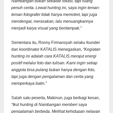
Nambangan bukan sekadar lokasi, tapi ruang
penuh cerita. Lewat hunting ini, saya ingin teman-
teman fotografer tidak hanya memotret, tapi juga
mendengar, merasakan, lalu menuangkannya
menjadi karya visual yang berdampak.”
Sementara itu, Ronny Firmansyah selaku founder
dan koordinator KATALIS menegaskan,
“Kegiatan
hunting ini adalah cara KATALIS merajut energi
positif melalui foto dan tulisan. Kami ingin setiap
anggota bisa pulang bukan hanya dengan foto,
tapi juga dengan pengalaman dan cerita yang
memperkaya batin.”
Salah satu peserta, Makinun, juga berbagi kesan,
“Ikut hunting di Nambangan memberi saya
pengalaman berbeda. Melihat kehidupan nelayan