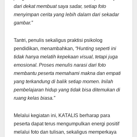
dari dekat membuat saya sadar, setiap foto
menyimpan cerita yang lebih dalam dari sekadar
gambar.”
Tantri, penulis sekaligus praktisi psikolog
pendidikan, menambahkan,
“Hunting seperti ini
tidak hanya melatih kepekaan visual, tetapi juga
emosional. Proses menulis narasi dari foto
membantu peserta memahami makna dan empati
yang terkandung di balik setiap momen. Inilah
pembelajaran hidup yang tidak bisa ditemukan di
ruang kelas biasa.”
Melalui kegiatan ini, KATALIS berharap para
peserta dapat terus mengumpulkan energi positif
melalui foto dan tulisan, sekaligus memperkaya