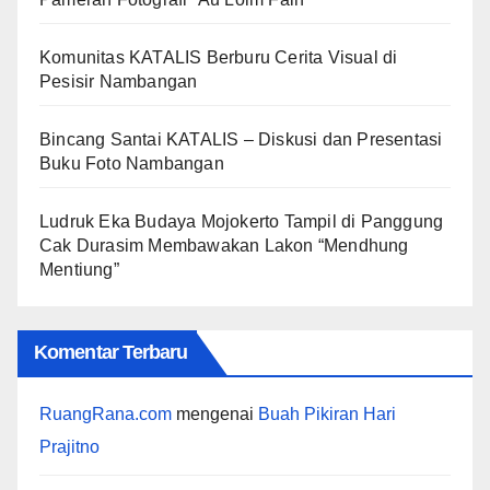
Komunitas KATALIS Berburu Cerita Visual di
Pesisir Nambangan
Bincang Santai KATALIS – Diskusi dan Presentasi
Buku Foto Nambangan
Ludruk Eka Budaya Mojokerto Tampil di Panggung
Cak Durasim Membawakan Lakon “Mendhung
Mentiung”
Komentar Terbaru
RuangRana.com
mengenai
Buah Pikiran Hari
Prajitno