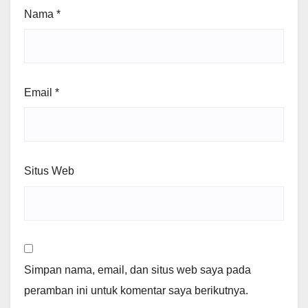
Nama
*
Email
*
Situs Web
Simpan nama, email, dan situs web saya pada
peramban ini untuk komentar saya berikutnya.