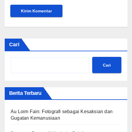
Cari
Cari
Berita Terbaru
Au Loim Fain: Fotografi sebagai Kesaksian dan
Gugatan Kemanusiaan