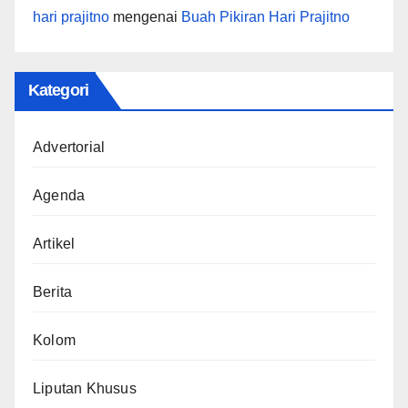
hari prajitno
mengenai
Buah Pikiran Hari Prajitno
Kategori
Advertorial
Agenda
Artikel
Berita
Kolom
Liputan Khusus