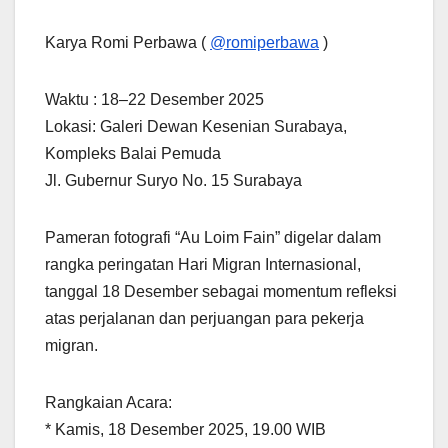
Karya Romi Perbawa (
@romiperbawa
)
Waktu : 18–22 Desember 2025
Lokasi: Galeri Dewan Kesenian Surabaya,
Kompleks Balai Pemuda
Jl. Gubernur Suryo No. 15 Surabaya
Pameran fotografi “Au Loim Fain” digelar dalam
rangka peringatan Hari Migran Internasional,
tanggal 18 Desember sebagai momentum refleksi
atas perjalanan dan perjuangan para pekerja
migran.
Rangkaian Acara:
* Kamis, 18 Desember 2025, 19.00 WIB