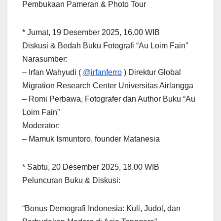
Pembukaan Pameran & Photo Tour
* Jumat, 19 Desember 2025, 16.00 WIB
Diskusi & Bedah Buku Fotografi “Au Loim Fain”
Narasumber:
– Irfan Wahyudi (
@irfanferro
) Direktur Global
Migration Research Center Universitas Airlangga
– Romi Perbawa, Fotografer dan Author Buku “Au
Loim Fain”
Moderator:
– Mamuk Ismuntoro, founder Matanesia
* Sabtu, 20 Desember 2025, 18.00 WIB
Peluncuran Buku & Diskusi:
“Bonus Demografi Indonesia: Kuli, Judol, dan