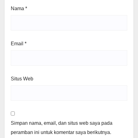
Nama
*
Email
*
Situs Web
Simpan nama, email, dan situs web saya pada
peramban ini untuk komentar saya berikutnya.