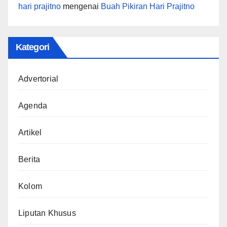
hari prajitno
mengenai
Buah Pikiran Hari Prajitno
Kategori
Advertorial
Agenda
Artikel
Berita
Kolom
Liputan Khusus