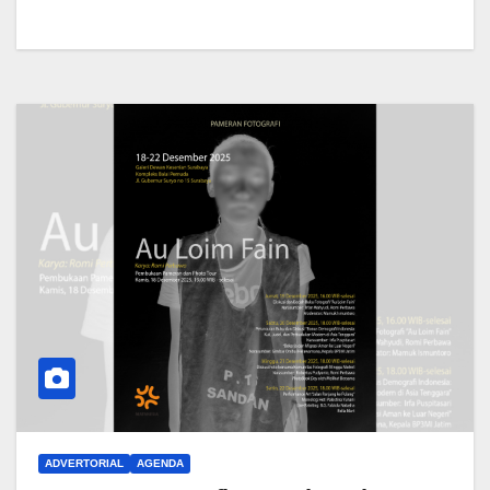
ADVERTORIAL
AGENDA