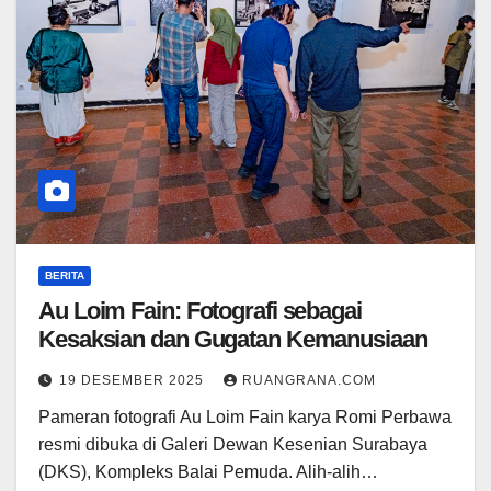
BERITA
Au Loim Fain: Fotografi sebagai
Kesaksian dan Gugatan Kemanusiaan
19 DESEMBER 2025
RUANGRANA.COM
Pameran fotografi Au Loim Fain karya Romi Perbawa
resmi dibuka di Galeri Dewan Kesenian Surabaya
(DKS), Kompleks Balai Pemuda. Alih-alih…