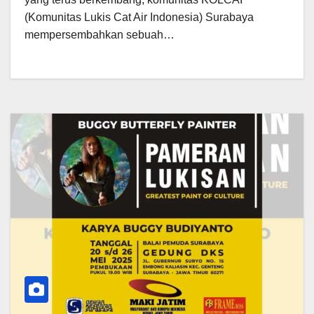
(Komunitas Lukis Cat Air Indonesia) Surabaya
mempersembahkan sebuah…