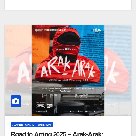
ADVERTORIAL
AGENDA
Road to Artjog 2025 – Arak-Arak: