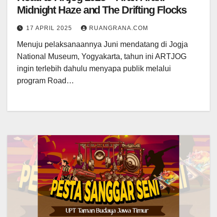
Midnight Haze and The Drifting Flocks
17 APRIL 2025
RUANGRANA.COM
Menuju pelaksanaannya Juni mendatang di Jogja
National Museum, Yogyakarta, tahun ini ARTJOG
ingin terlebih dahulu menyapa publik melalui
program Road…