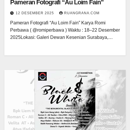
Pameran Fotografi “Au Loim Fain”
12 DESEMBER 2025
RUANGRANA.COM
Pameran Fotografi “Au Loim Fain” Karya Romi
Perbawa ( @romiperbawa ) Waktu : 18–22 Desember
2025Lokasi: Galeri Dewan Kesenian Surabaya,…