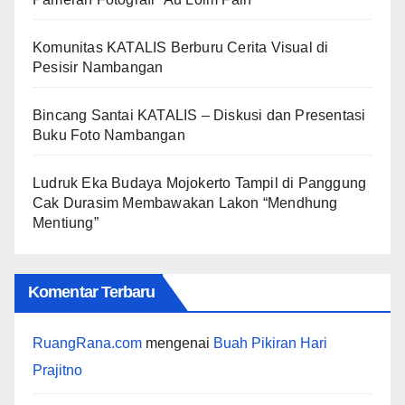
Komunitas KATALIS Berburu Cerita Visual di
Pesisir Nambangan
Bincang Santai KATALIS – Diskusi dan Presentasi
Buku Foto Nambangan
Ludruk Eka Budaya Mojokerto Tampil di Panggung
Cak Durasim Membawakan Lakon “Mendhung
Mentiung”
Komentar Terbaru
RuangRana.com
mengenai
Buah Pikiran Hari
Prajitno