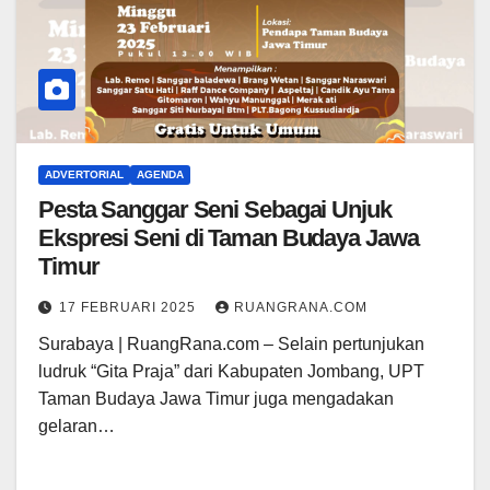
ADVERTORIAL
AGENDA
Pesta Sanggar Seni Sebagai Unjuk
Ekspresi Seni di Taman Budaya Jawa
Timur
17 FEBRUARI 2025
RUANGRANA.COM
Surabaya | RuangRana.com – Selain pertunjukan
ludruk “Gita Praja” dari Kabupaten Jombang, UPT
Taman Budaya Jawa Timur juga mengadakan
gelaran…