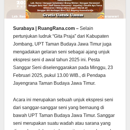
Surabaya | RuangRana.com –
Selain
pertunjukan ludruk “Gita Praja” dari Kabupaten
Jombang, UPT Taman Budaya Jawa Timur juga
mengadakan gelaran seni sebagai ajang unjuk
ekspresi seni d awal tahun 2025 ini. Pesta
Sanggar Seni diselenggarakan pada Minggu, 23
Februari 2025, pukul 13.00 WIB., di Pendapa
Jayengrana Taman Budaya Jawa Timur.
Acara ini merupakan sebuah unjuk ekspresi seni
dari sanggar-sanggar seni yang bernaung di
bawah UPT Taman Budaya Jawa Timur. Sanggar
seni merupakan suatu wadah atau sarana yang