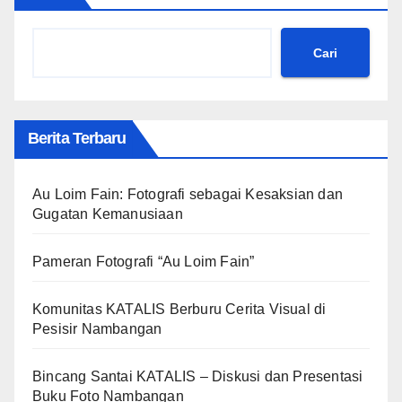
Cari
Berita Terbaru
Au Loim Fain: Fotografi sebagai Kesaksian dan
Gugatan Kemanusiaan
Pameran Fotografi “Au Loim Fain”
Komunitas KATALIS Berburu Cerita Visual di
Pesisir Nambangan
Bincang Santai KATALIS – Diskusi dan Presentasi
Buku Foto Nambangan