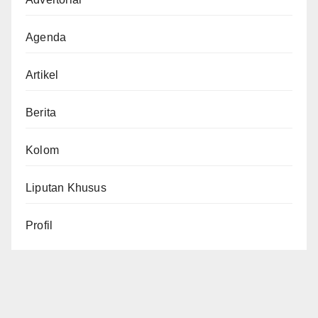
Agenda
Artikel
Berita
Kolom
Liputan Khusus
Profil