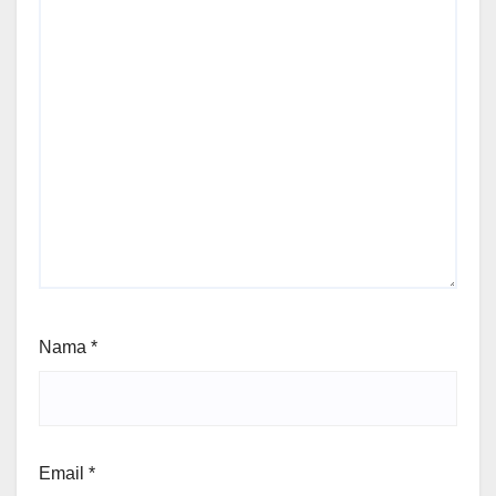
Nama
*
Email
*