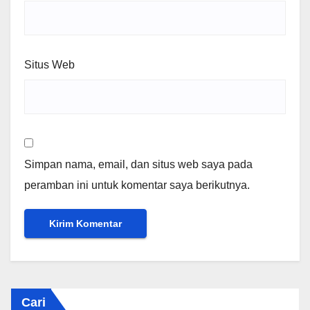
Situs Web
Simpan nama, email, dan situs web saya pada
peramban ini untuk komentar saya berikutnya.
Cari