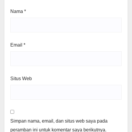
Nama
*
Email
*
Situs Web
Simpan nama, email, dan situs web saya pada
peramban ini untuk komentar saya berikutnya.