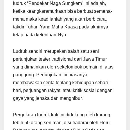
ludruk “Pendekar Naga Sungkem” ini adalah,
ketika keangkaramurkaan bisa berbuat semena-
mena maka keadilanlah yang akan berbicara,
takdir Tuhan Yang Maha Kuasa pada akhirnya
tetap pada ketentuan-Nya.
Ludruk sendiri merupakan salah satu seni
pertunjukan teater tradisional dari Jawa Timur
yang dimainkan oleh sekelompok pemain di atas
panggung. Pertunjukan ini biasanya
membawakan cerita tentang kehidupan sehari-
hari, perjuangan rakyat, atau kritik sosial dengan
gaya yang jenaka dan menghibur.
Pergelaran ludruk kali ini didukung oleh kurang
lebih 50 orang seniman, disutradarai oleh Heru