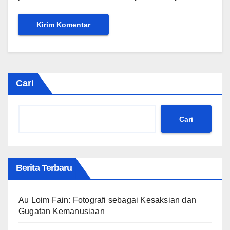
Cari
Cari
Berita Terbaru
Au Loim Fain: Fotografi sebagai Kesaksian dan
Gugatan Kemanusiaan