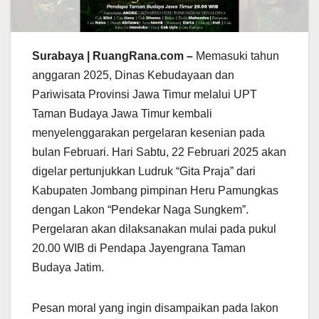
Surabaya | RuangRana.com –
Memasuki tahun
anggaran 2025, Dinas Kebudayaan dan
Pariwisata Provinsi Jawa Timur melalui UPT
Taman Budaya Jawa Timur kembali
menyelenggarakan pergelaran kesenian pada
bulan Februari. Hari Sabtu, 22 Februari 2025 akan
digelar pertunjukkan Ludruk “Gita Praja” dari
Kabupaten Jombang pimpinan Heru Pamungkas
dengan Lakon “Pendekar Naga Sungkem”.
Pergelaran akan dilaksanakan mulai pada pukul
20.00 WIB di Pendapa Jayengrana Taman
Budaya Jatim.
Pesan moral yang ingin disampaikan pada lakon