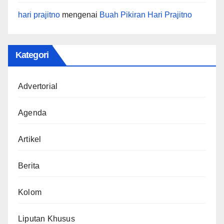
hari prajitno
mengenai
Buah Pikiran Hari Prajitno
Kategori
Advertorial
Agenda
Artikel
Berita
Kolom
Liputan Khusus