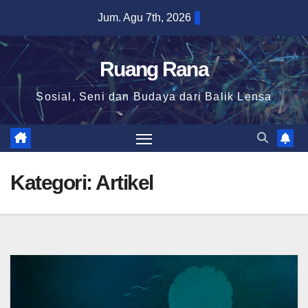
Skip
Jum. Agu 7th, 2026
to
content
Ruang Rana
Sosial, Seni dan Budaya dari Balik Lensa
Kategori:
Artikel