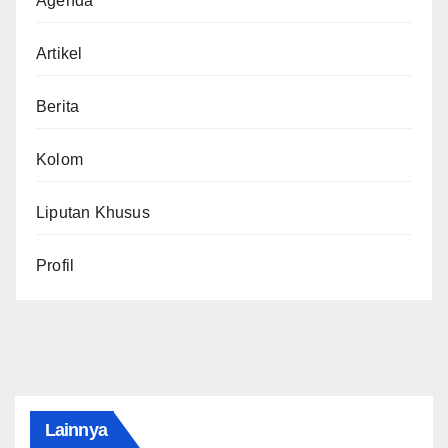
Agenda
Artikel
Berita
Kolom
Liputan Khusus
Profil
Lainnya