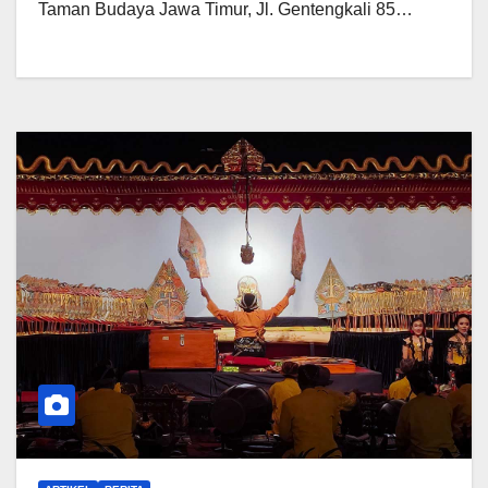
Taman Budaya Jawa Timur, Jl. Gentengkali 85…