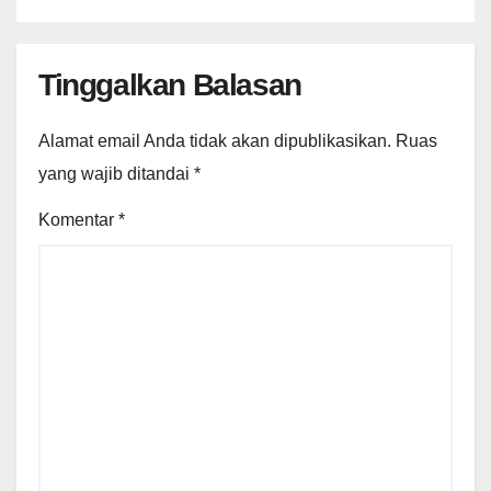
Tinggalkan Balasan
Alamat email Anda tidak akan dipublikasikan.
Ruas
yang wajib ditandai
*
Komentar
*