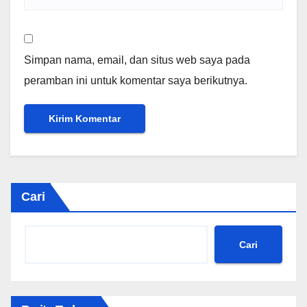
Simpan nama, email, dan situs web saya pada
peramban ini untuk komentar saya berikutnya.
Cari
Cari