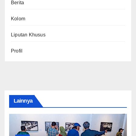
Berita
Kolom
Liputan Khusus
Profil
Lainnya