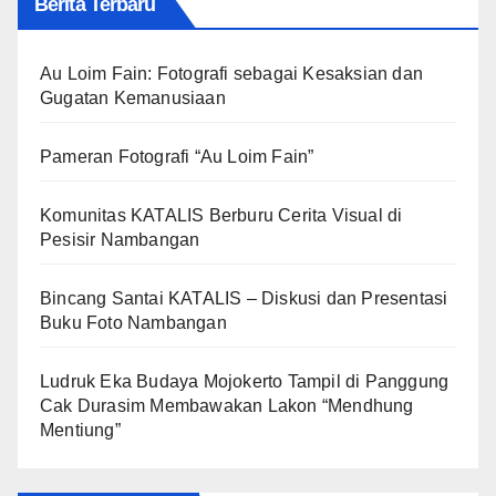
Berita Terbaru
Au Loim Fain: Fotografi sebagai Kesaksian dan
Gugatan Kemanusiaan
Pameran Fotografi “Au Loim Fain”
Komunitas KATALIS Berburu Cerita Visual di
Pesisir Nambangan
Bincang Santai KATALIS – Diskusi dan Presentasi
Buku Foto Nambangan
Ludruk Eka Budaya Mojokerto Tampil di Panggung
Cak Durasim Membawakan Lakon “Mendhung
Mentiung”