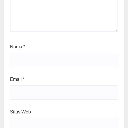
Nama
*
Email
*
Situs Web