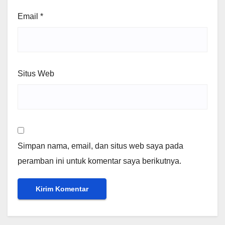
Email
*
Situs Web
Simpan nama, email, dan situs web saya pada
peramban ini untuk komentar saya berikutnya.