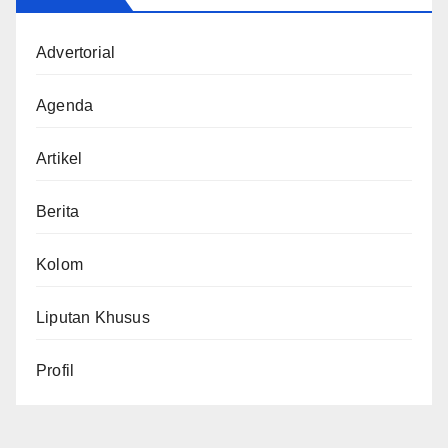
Advertorial
Agenda
Artikel
Berita
Kolom
Liputan Khusus
Profil