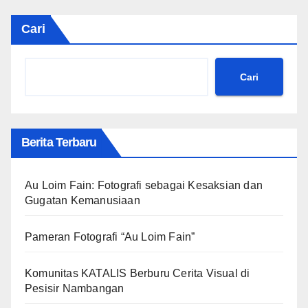
Cari
Cari
Berita Terbaru
Au Loim Fain: Fotografi sebagai Kesaksian dan
Gugatan Kemanusiaan
Pameran Fotografi “Au Loim Fain”
Komunitas KATALIS Berburu Cerita Visual di
Pesisir Nambangan