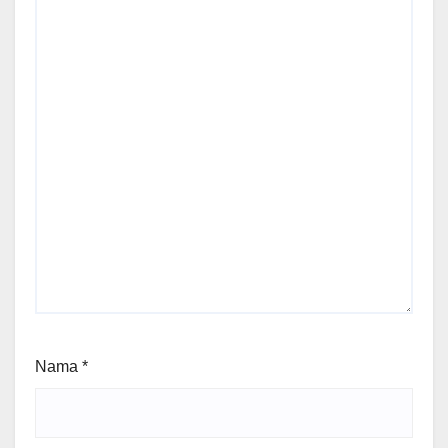
Nama
*