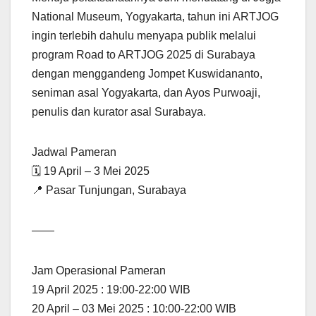
National Museum, Yogyakarta, tahun ini ARTJOG
ingin terlebih dahulu menyapa publik melalui
program Road to ARTJOG 2025 di Surabaya
dengan menggandeng Jompet Kuswidananto,
seniman asal Yogyakarta, dan Ayos Purwoaji,
penulis dan kurator asal Surabaya.
Jadwal Pameran
🗓 19 April – 3 Mei 2025
📍 Pasar Tunjungan, Surabaya
——
Jam Operasional Pameran
19 April 2025 : 19:00-22:00 WIB
20 April – 03 Mei 2025 : 10:00-22:00 WIB