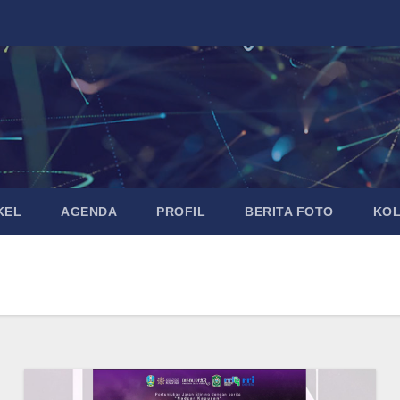
KEL
AGENDA
PROFIL
BERITA FOTO
KO