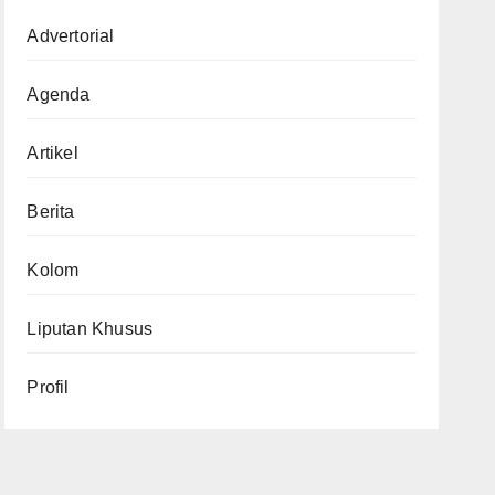
Advertorial
Agenda
Artikel
Berita
Kolom
Liputan Khusus
Profil