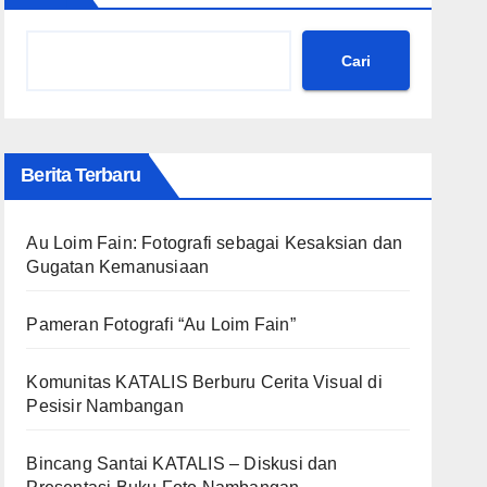
Cari
Berita Terbaru
Au Loim Fain: Fotografi sebagai Kesaksian dan
Gugatan Kemanusiaan
Pameran Fotografi “Au Loim Fain”
Komunitas KATALIS Berburu Cerita Visual di
Pesisir Nambangan
Bincang Santai KATALIS – Diskusi dan