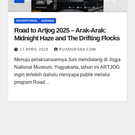
ADVERTORIAL
AGENDA
Road to Artjog 2025 – Arak-Arak:
Midnight Haze and The Drifting Flocks
17 APRIL 2025
RUANGRANA.COM
Menuju pelaksanaannya Juni mendatang di Jogja
National Museum, Yogyakarta, tahun ini ARTJOG
ingin terlebih dahulu menyapa publik melalui
program Road…