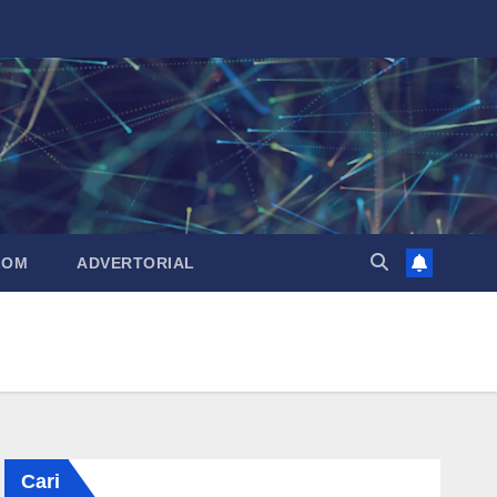
LOM
ADVERTORIAL
Cari