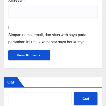
Situs Web
Simpan nama, email, dan situs web saya pada
peramban ini untuk komentar saya berikutnya.
Cari
Cari