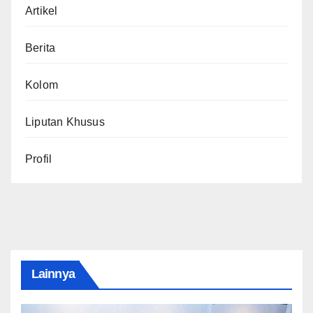
Artikel
Berita
Kolom
Liputan Khusus
Profil
Lainnya