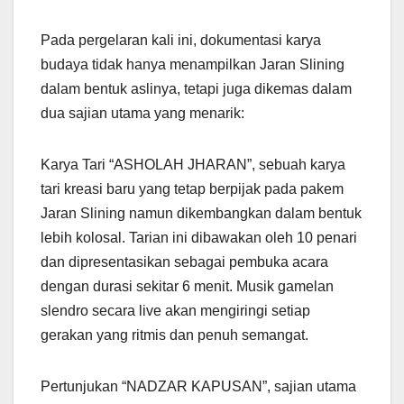
Pada pergelaran kali ini, dokumentasi karya
budaya tidak hanya menampilkan Jaran Slining
dalam bentuk aslinya, tetapi juga dikemas dalam
dua sajian utama yang menarik:
Karya Tari “ASHOLAH JHARAN”, sebuah karya
tari kreasi baru yang tetap berpijak pada pakem
Jaran Slining namun dikembangkan dalam bentuk
lebih kolosal. Tarian ini dibawakan oleh 10 penari
dan dipresentasikan sebagai pembuka acara
dengan durasi sekitar 6 menit. Musik gamelan
slendro secara live akan mengiringi setiap
gerakan yang ritmis dan penuh semangat.
Pertunjukan “NADZAR KAPUSAN”, sajian utama