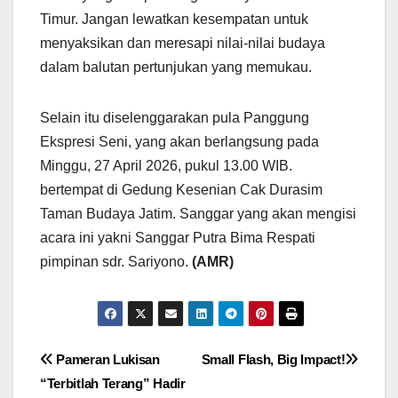
Timur. Jangan lewatkan kesempatan untuk
menyaksikan dan meresapi nilai-nilai budaya
dalam balutan pertunjukan yang memukau.
Selain itu diselenggarakan pula Panggung
Ekspresi Seni, yang akan berlangsung pada
Minggu, 27 April 2026, pukul 13.00 WIB.
bertempat di Gedung Kesenian Cak Durasim
Taman Budaya Jatim. Sanggar yang akan mengisi
acara ini yakni Sanggar Putra Bima Respati
pimpinan sdr. Sariyono.
(AMR)
Navigasi
Pameran Lukisan
Small Flash, Big Impact!
“Terbitlah Terang” Hadir