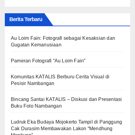
Berita Terbaru
Au Loim Fain: Fotografi sebagai Kesaksian dan
Gugatan Kemanusiaan
Pameran Fotografi “Au Loim Fain”
Komunitas KATALIS Berburu Cerita Visual di
Pesisir Nambangan
Bincang Santai KATALIS – Diskusi dan Presentasi
Buku Foto Nambangan
Ludruk Eka Budaya Mojokerto Tampil di Panggung
Cak Durasim Membawakan Lakon “Mendhung