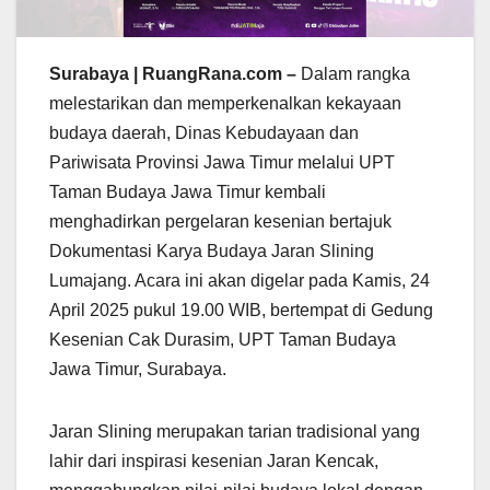
Surabaya | RuangRana.com –
Dalam rangka
melestarikan dan memperkenalkan kekayaan
budaya daerah, Dinas Kebudayaan dan
Pariwisata Provinsi Jawa Timur melalui UPT
Taman Budaya Jawa Timur kembali
menghadirkan pergelaran kesenian bertajuk
Dokumentasi Karya Budaya Jaran Slining
Lumajang. Acara ini akan digelar pada Kamis, 24
April 2025 pukul 19.00 WIB, bertempat di Gedung
Kesenian Cak Durasim, UPT Taman Budaya
Jawa Timur, Surabaya.
Jaran Slining merupakan tarian tradisional yang
lahir dari inspirasi kesenian Jaran Kencak,