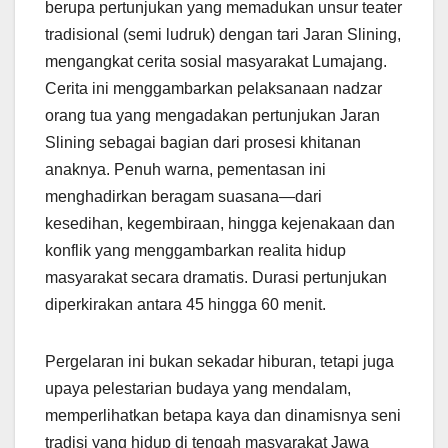
berupa pertunjukan yang memadukan unsur teater
tradisional (semi ludruk) dengan tari Jaran Slining,
mengangkat cerita sosial masyarakat Lumajang.
Cerita ini menggambarkan pelaksanaan nadzar
orang tua yang mengadakan pertunjukan Jaran
Slining sebagai bagian dari prosesi khitanan
anaknya. Penuh warna, pementasan ini
menghadirkan beragam suasana—dari
kesedihan, kegembiraan, hingga kejenakaan dan
konflik yang menggambarkan realita hidup
masyarakat secara dramatis. Durasi pertunjukan
diperkirakan antara 45 hingga 60 menit.
Pergelaran ini bukan sekadar hiburan, tetapi juga
upaya pelestarian budaya yang mendalam,
memperlihatkan betapa kaya dan dinamisnya seni
tradisi yang hidup di tengah masyarakat Jawa