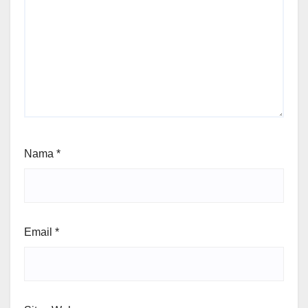
Nama
*
Email
*