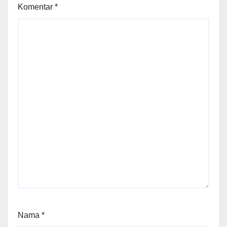
Komentar
*
Nama
*