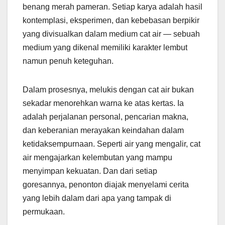
benang merah pameran. Setiap karya adalah hasil
kontemplasi, eksperimen, dan kebebasan berpikir
yang divisualkan dalam medium cat air — sebuah
medium yang dikenal memiliki karakter lembut
namun penuh keteguhan.
Dalam prosesnya, melukis dengan cat air bukan
sekadar menorehkan warna ke atas kertas. Ia
adalah perjalanan personal, pencarian makna,
dan keberanian merayakan keindahan dalam
ketidaksempurnaan. Seperti air yang mengalir, cat
air mengajarkan kelembutan yang mampu
menyimpan kekuatan. Dan dari setiap
goresannya, penonton diajak menyelami cerita
yang lebih dalam dari apa yang tampak di
permukaan.