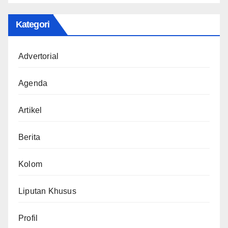
Kategori
Advertorial
Agenda
Artikel
Berita
Kolom
Liputan Khusus
Profil