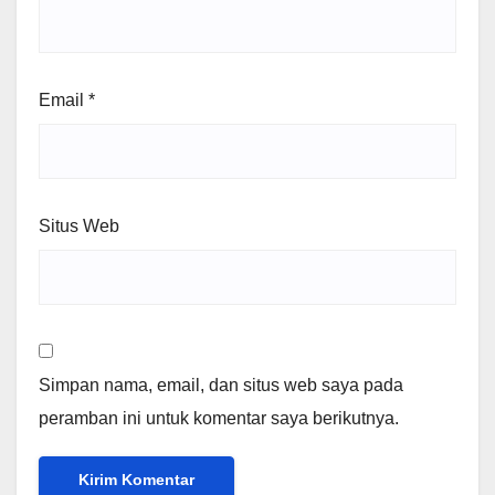
Email
*
Situs Web
Simpan nama, email, dan situs web saya pada
peramban ini untuk komentar saya berikutnya.