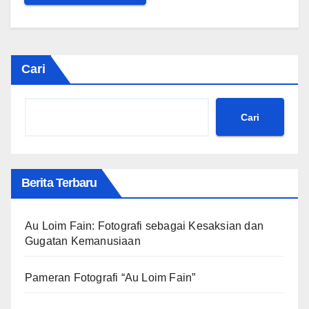
Cari
Cari
Berita Terbaru
Au Loim Fain: Fotografi sebagai Kesaksian dan
Gugatan Kemanusiaan
Pameran Fotografi “Au Loim Fain”