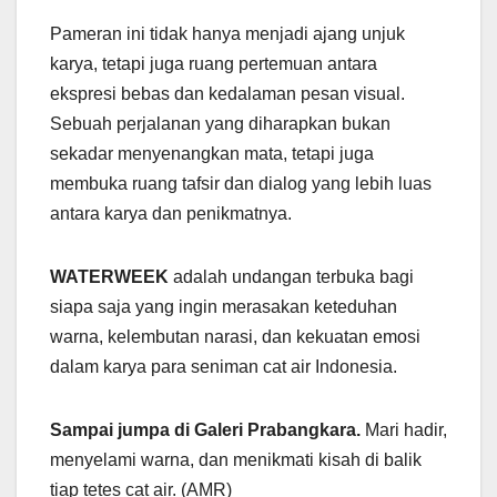
Pameran ini tidak hanya menjadi ajang unjuk
karya, tetapi juga ruang pertemuan antara
ekspresi bebas dan kedalaman pesan visual.
Sebuah perjalanan yang diharapkan bukan
sekadar menyenangkan mata, tetapi juga
membuka ruang tafsir dan dialog yang lebih luas
antara karya dan penikmatnya.
WATERWEEK
adalah undangan terbuka bagi
siapa saja yang ingin merasakan keteduhan
warna, kelembutan narasi, dan kekuatan emosi
dalam karya para seniman cat air Indonesia.
Sampai jumpa di Galeri Prabangkara.
Mari hadir,
menyelami warna, dan menikmati kisah di balik
tiap tetes cat air. (AMR)