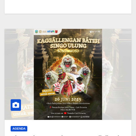
AGENDA