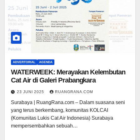
ADVERTORIAL
AGENDA
WATERWEEK: Merayakan Kelembutan
Cat Air di Galeri Prabangkara
23 JUNI 2025
RUANGRANA.COM
Surabaya | RuangRana.com – Dalam suasana seni
yang terus berkembang, komunitas KOLCAI
(Komunitas Lukis Cat Air Indonesia) Surabaya
mempersembahkan sebuah…