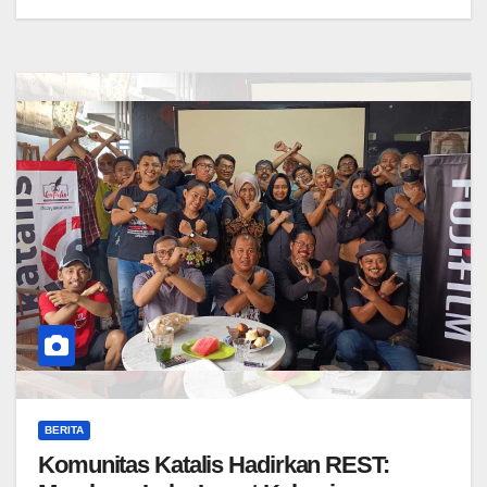
BERITA
Komunitas Katalis Hadirkan REST: