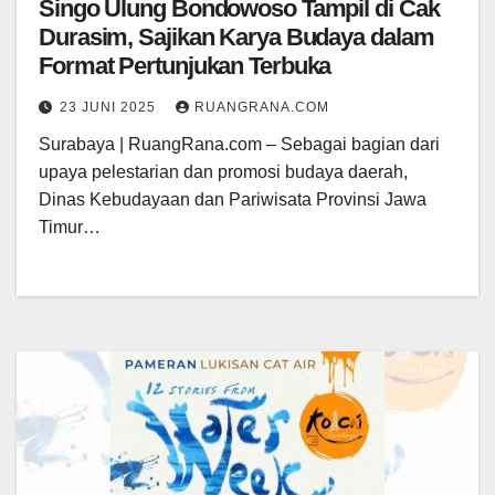
Singo Ulung Bondowoso Tampil di Cak
Durasim, Sajikan Karya Budaya dalam
Format Pertunjukan Terbuka
23 JUNI 2025
RUANGRANA.COM
Surabaya | RuangRana.com – Sebagai bagian dari
upaya pelestarian dan promosi budaya daerah,
Dinas Kebudayaan dan Pariwisata Provinsi Jawa
Timur…