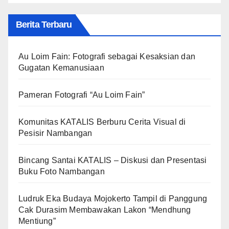
Berita Terbaru
Au Loim Fain: Fotografi sebagai Kesaksian dan
Gugatan Kemanusiaan
Pameran Fotografi “Au Loim Fain”
Komunitas KATALIS Berburu Cerita Visual di
Pesisir Nambangan
Bincang Santai KATALIS – Diskusi dan Presentasi
Buku Foto Nambangan
Ludruk Eka Budaya Mojokerto Tampil di Panggung
Cak Durasim Membawakan Lakon “Mendhung
Mentiung”