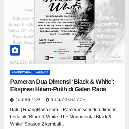
ADVERTORIAL
AGENDA
Pameran Dua Dimensi ‘Black & White’:
Ekspresi Hitam-Putih di Galeri Raos
24 JUNI 2025
RUANGRANA.COM
Batu | RuangRana.com – Pameran seni dua dimensi
bertajuk “Black & White: The Monumental Black &
White” Season 2 kembali…