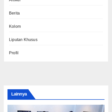
Berita
Kolom
Liputan Khusus
Profil
Lainnya