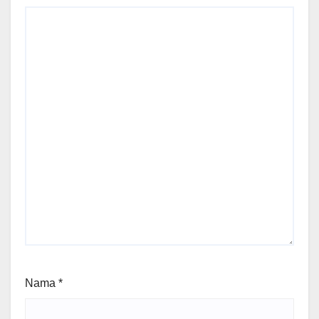
Nama
*