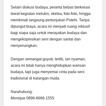
Selain diskusi budaya, peserta bebas berkreasi
lewat kegiatan melukis, sketsa, foto-foto, hingga
menikmati langsung pertunjukan Potehi. Tanpa
dipungut biaya, acara ini menjadi ruang inklusif
bagi siapa saja untuk merayakan budaya dan
mengekspresikan seni dengan santai dan
menyenangkan.
Dengan semangat guyub, tertib, lan nyaman,
acara ini tidak hanya menghidupkan warisan
budaya, tapi juga menyemai cinta pada seni
tradisional di kalangan muda.
Narahubung:
Monique 0896-6666-1555