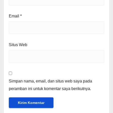
Email
*
Situs Web
Simpan nama, email, dan situs web saya pada
peramban ini untuk komentar saya berikutnya.