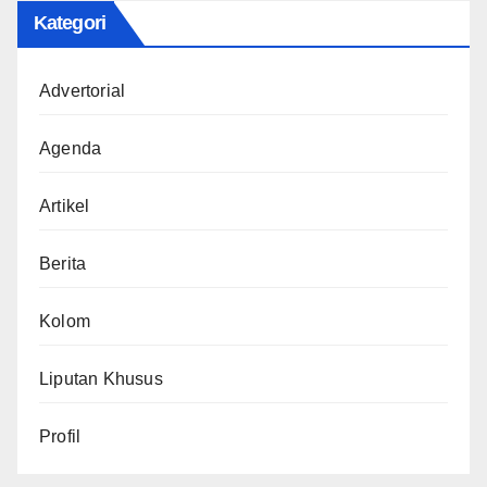
Kategori
Advertorial
Agenda
Artikel
Berita
Kolom
Liputan Khusus
Profil