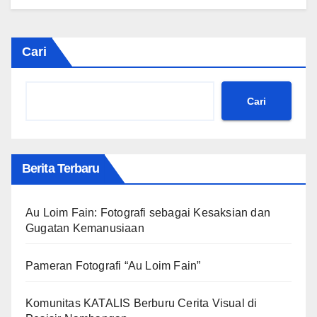
Cari
Cari
Berita Terbaru
Au Loim Fain: Fotografi sebagai Kesaksian dan
Gugatan Kemanusiaan
Pameran Fotografi “Au Loim Fain”
Komunitas KATALIS Berburu Cerita Visual di