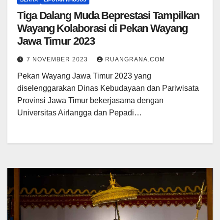
Tiga Dalang Muda Beprestasi Tampilkan
Wayang Kolaborasi di Pekan Wayang
Jawa Timur 2023
7 NOVEMBER 2023
RUANGRANA.COM
Pekan Wayang Jawa Timur 2023 yang
diselenggarakan Dinas Kebudayaan dan Pariwisata
Provinsi Jawa Timur bekerjasama dengan
Universitas Airlangga dan Pepadi…