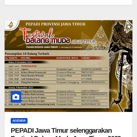
AGENDA
PEPADI Jawa Timur selenggarakan