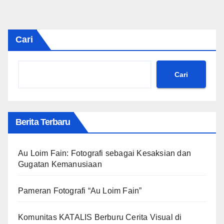
Cari
Cari
Berita Terbaru
Au Loim Fain: Fotografi sebagai Kesaksian dan
Gugatan Kemanusiaan
Pameran Fotografi “Au Loim Fain”
Komunitas KATALIS Berburu Cerita Visual di