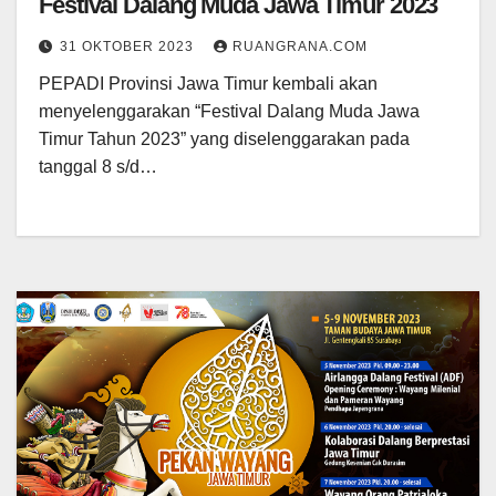
Festival Dalang Muda Jawa Timur 2023
31 OKTOBER 2023
RUANGRANA.COM
PEPADI Provinsi Jawa Timur kembali akan
menyelenggarakan “Festival Dalang Muda Jawa
Timur Tahun 2023” yang diselenggarakan pada
tanggal 8 s/d…