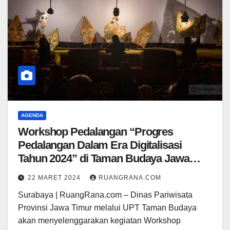
AGENDA
Workshop Pedalangan “Progres
Pedalangan Dalam Era Digitalisasi
Tahun 2024” di Taman Budaya Jawa
Timur
22 MARET 2024
RUANGRANA.COM
Surabaya | RuangRana.com – Dinas Pariwisata
Provinsi Jawa Timur melalui UPT Taman Budaya
akan menyelenggarakan kegiatan Workshop