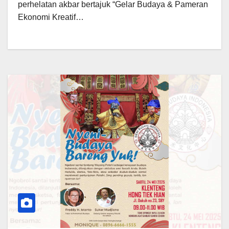
perhelatan akbar bertajuk “Gelar Budaya & Pameran
Ekonomi Kreatif…