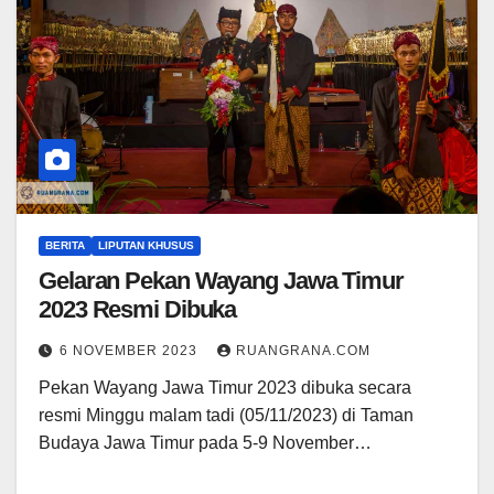
BERITA
LIPUTAN KHUSUS
Gelaran Pekan Wayang Jawa Timur
2023 Resmi Dibuka
6 NOVEMBER 2023
RUANGRANA.COM
Pekan Wayang Jawa Timur 2023 dibuka secara
resmi Minggu malam tadi (05/11/2023) di Taman
Budaya Jawa Timur pada 5-9 November…