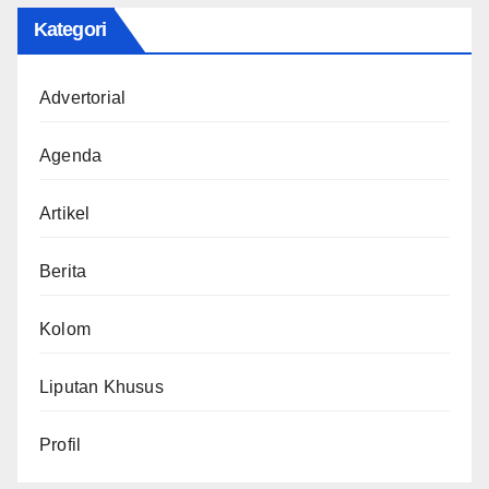
Kategori
Advertorial
Agenda
Artikel
Berita
Kolom
Liputan Khusus
Profil