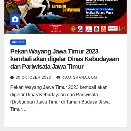
AGENDA
Pekan Wayang Jawa Timur 2023
kembali akan digelar Dinas Kebudayaan
dan Pariwisata Jawa Timur
30 OKTOBER 2023
RUANGRANA.COM
Pekan Wayang Jawa Timur 2023 kembali akan
digelar Dinas Kebudayaan dan Pariwisata
(Disbudpar) Jawa Timur di Taman Budaya Jawa
Timur…