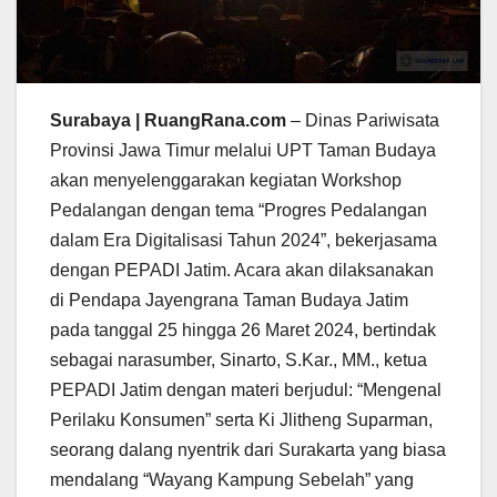
Surabaya | RuangRana.com
– Dinas Pariwisata
Provinsi Jawa Timur melalui UPT Taman Budaya
akan menyelenggarakan kegiatan Workshop
Pedalangan dengan tema “Progres Pedalangan
dalam Era Digitalisasi Tahun 2024”, bekerjasama
dengan PEPADI Jatim. Acara akan dilaksanakan
di Pendapa Jayengrana Taman Budaya Jatim
pada tanggal 25 hingga 26 Maret 2024, bertindak
sebagai narasumber, Sinarto, S.Kar., MM., ketua
PEPADI Jatim dengan materi berjudul: “Mengenal
Perilaku Konsumen” serta Ki Jlitheng Suparman,
seorang dalang nyentrik dari Surakarta yang biasa
mendalang “Wayang Kampung Sebelah” yang