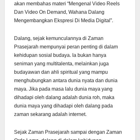
akan membahas materi “Mengenal Video Reels
Dan Video On Demand, Wahana Dalang
Mengembangkan Ekspresi Di Media Digital”.
Dalang, sejak kemunculannya di Zaman
Prasejarah mempunyai peran penting di dalam
kehidupan sosial budaya. Ia bukan hanya
seniman yang multitalenta, melainkan juga
budayawan dan ahli spiritual yang mampu
menghubungkan antara dunia nyata dan dunia
maya. Jika pada masa lalu dunia maya yang
dihadapi oleh dalang adalah dunia roh, maka
dunia maya yang dihadapi oleh dalang pada
zaman sekarang adalah internet.
Sejak Zaman Prasejarah sampai dengan Zaman