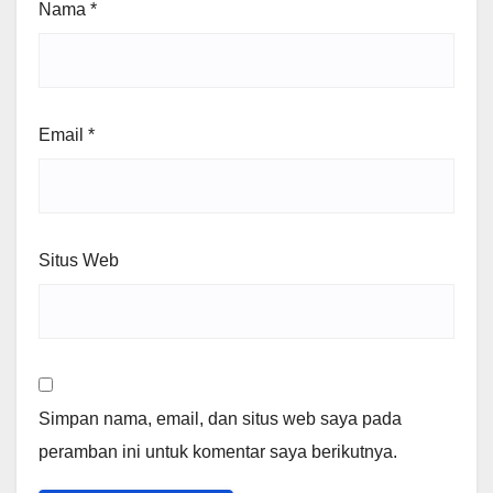
Nama
*
Email
*
Situs Web
Simpan nama, email, dan situs web saya pada
peramban ini untuk komentar saya berikutnya.