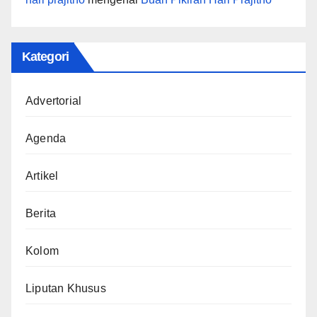
Kategori
Advertorial
Agenda
Artikel
Berita
Kolom
Liputan Khusus