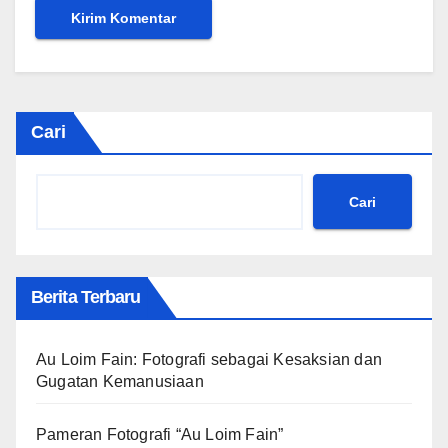
Cari
Cari
Berita Terbaru
Au Loim Fain: Fotografi sebagai Kesaksian dan
Gugatan Kemanusiaan
Pameran Fotografi “Au Loim Fain”