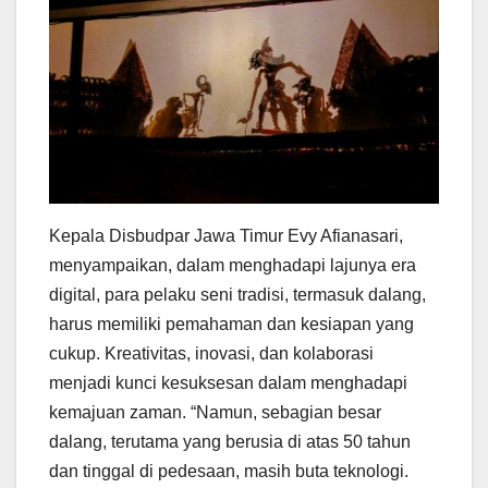
Kepala Disbudpar Jawa Timur Evy Afianasari,
menyampaikan, dalam menghadapi lajunya era
digital, para pelaku seni tradisi, termasuk dalang,
harus memiliki pemahaman dan kesiapan yang
cukup. Kreativitas, inovasi, dan kolaborasi
menjadi kunci kesuksesan dalam menghadapi
kemajuan zaman. “Namun, sebagian besar
dalang, terutama yang berusia di atas 50 tahun
dan tinggal di pedesaan, masih buta teknologi.