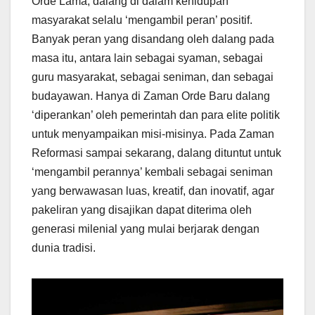
Orde Lama, dalang di dalam kehidupan
masyarakat selalu ‘mengambil peran’ positif.
Banyak peran yang disandang oleh dalang pada
masa itu, antara lain sebagai syaman, sebagai
guru masyarakat, sebagai seniman, dan sebagai
budayawan. Hanya di Zaman Orde Baru dalang
‘diperankan’ oleh pemerintah dan para elite politik
untuk menyampaikan misi-misinya. Pada Zaman
Reformasi sampai sekarang, dalang dituntut untuk
‘mengambil perannya’ kembali sebagai seniman
yang berwawasan luas, kreatif, dan inovatif, agar
pakeliran yang disajikan dapat diterima oleh
generasi milenial yang mulai berjarak dengan
dunia tradisi.