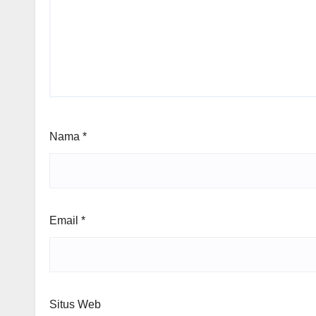
Nama
*
Email
*
Situs Web