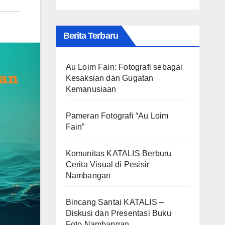
Berita Terbaru
Au Loim Fain: Fotografi sebagai
Kesaksian dan Gugatan
Kemanusiaan
Pameran Fotografi “Au Loim
Fain”
Komunitas KATALIS Berburu
Cerita Visual di Pesisir
Nambangan
Bincang Santai KATALIS –
Diskusi dan Presentasi Buku
Foto Nambangan