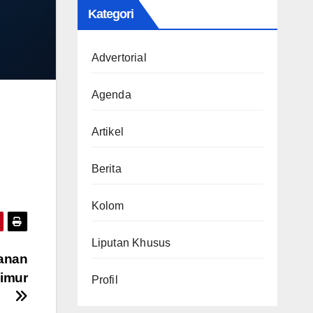
Kategori
Advertorial
Agenda
Artikel
Berita
Kolom
Liputan Khusus
ranan
imur
Profil