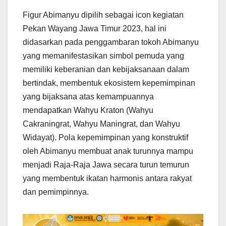
Figur Abimanyu dipilih sebagai icon kegiatan
Pekan Wayang Jawa Timur 2023, hal ini
didasarkan pada penggambaran tokoh Abimanyu
yang memanifestasikan simbol pemuda yang
memiliki keberanian dan kebijaksanaan dalam
bertindak, membentuk ekosistem kepemimpinan
yang bijaksana atas kemampuannya
mendapatkan Wahyu Kraton (Wahyu
Cakraningrat, Wahyu Maningrat, dan Wahyu
Widayat). Pola kepemimpinan yang konstruktif
oleh Abimanyu membuat anak turunnya mampu
menjadi Raja-Raja Jawa secara turun temurun
yang membentuk ikatan harmonis antara rakyat
dan pemimpinnya.