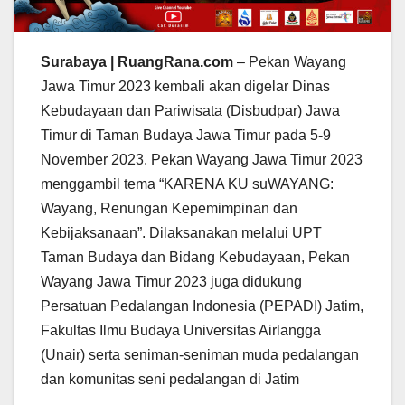
Surabaya | RuangRana.com
– Pekan Wayang
Jawa Timur 2023 kembali akan digelar Dinas
Kebudayaan dan Pariwisata (Disbudpar) Jawa
Timur di Taman Budaya Jawa Timur pada 5-9
November 2023. Pekan Wayang Jawa Timur 2023
menggambil tema “KARENA KU suWAYANG:
Wayang, Renungan Kepemimpinan dan
Kebijaksanaan”. Dilaksanakan melalui UPT
Taman Budaya dan Bidang Kebudayaan, Pekan
Wayang Jawa Timur 2023 juga didukung
Persatuan Pedalangan Indonesia (PEPADI) Jatim,
Fakultas Ilmu Budaya Universitas Airlangga
(Unair) serta seniman-seniman muda pedalangan
dan komunitas seni pedalangan di Jatim