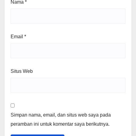
Nama
*
Email
*
Situs Web
Simpan nama, email, dan situs web saya pada
peramban ini untuk komentar saya berikutnya.