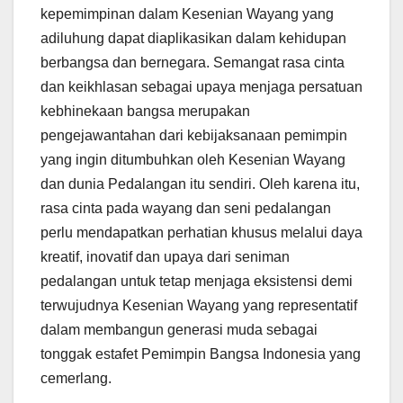
kepemimpinan dalam Kesenian Wayang yang
adiluhung dapat diaplikasikan dalam kehidupan
berbangsa dan bernegara. Semangat rasa cinta
dan keikhlasan sebagai upaya menjaga persatuan
kebhinekaan bangsa merupakan
pengejawantahan dari kebijaksanaan pemimpin
yang ingin ditumbuhkan oleh Kesenian Wayang
dan dunia Pedalangan itu sendiri. Oleh karena itu,
rasa cinta pada wayang dan seni pedalangan
perlu mendapatkan perhatian khusus melalui daya
kreatif, inovatif dan upaya dari seniman
pedalangan untuk tetap menjaga eksistensi demi
terwujudnya Kesenian Wayang yang representatif
dalam membangun generasi muda sebagai
tonggak estafet Pemimpin Bangsa Indonesia yang
cemerlang.