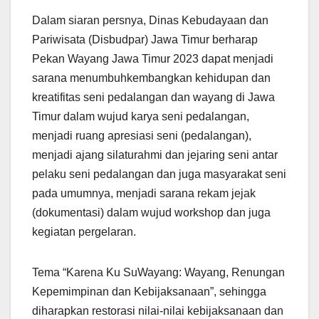
Dalam siaran persnya, Dinas Kebudayaan dan
Pariwisata (Disbudpar) Jawa Timur berharap
Pekan Wayang Jawa Timur 2023 dapat menjadi
sarana menumbuhkembangkan kehidupan dan
kreatifitas seni pedalangan dan wayang di Jawa
Timur dalam wujud karya seni pedalangan,
menjadi ruang apresiasi seni (pedalangan),
menjadi ajang silaturahmi dan jejaring seni antar
pelaku seni pedalangan dan juga masyarakat seni
pada umumnya, menjadi sarana rekam jejak
(dokumentasi) dalam wujud workshop dan juga
kegiatan pergelaran.
Tema “Karena Ku SuWayang: Wayang, Renungan
Kepemimpinan dan Kebijaksanaan”, sehingga
diharapkan restorasi nilai-nilai kebijaksanaan dan