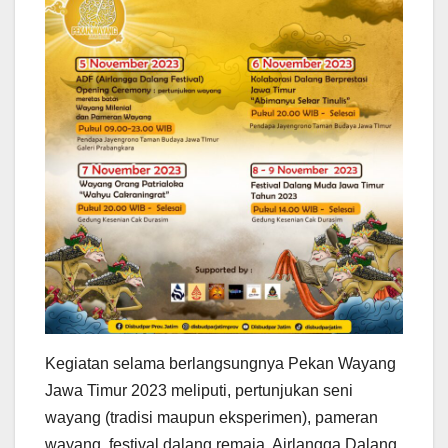
Kegiatan selama berlangsungnya Pekan Wayang
Jawa Timur 2023 meliputi, pertunjukan seni
wayang (tradisi maupun eksperimen), pameran
wayang, festival dalang remaja, Airlangga Dalang