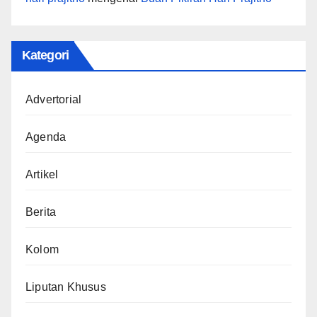
Kategori
Advertorial
Agenda
Artikel
Berita
Kolom
Liputan Khusus