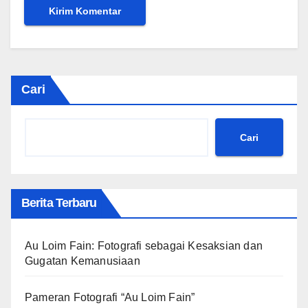
Cari
Cari
Berita Terbaru
Au Loim Fain: Fotografi sebagai Kesaksian dan
Gugatan Kemanusiaan
Pameran Fotografi “Au Loim Fain”