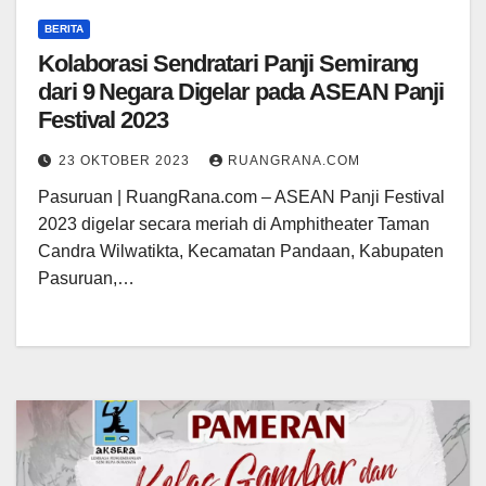
BERITA
Kolaborasi Sendratari Panji Semirang
dari 9 Negara Digelar pada ASEAN Panji
Festival 2023
23 OKTOBER 2023
RUANGRANA.COM
Pasuruan | RuangRana.com – ASEAN Panji Festival
2023 digelar secara meriah di Amphitheater Taman
Candra Wilwatikta, Kecamatan Pandaan, Kabupaten
Pasuruan,…