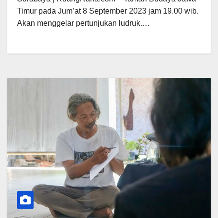
Timur pada Jum’at 8 September 2023 jam 19.00 wib.
Akan menggelar pertunjukan ludruk.…