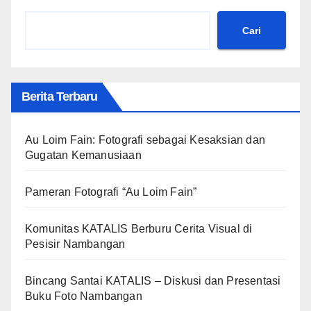
Cari
Berita Terbaru
Au Loim Fain: Fotografi sebagai Kesaksian dan
Gugatan Kemanusiaan
Pameran Fotografi “Au Loim Fain”
Komunitas KATALIS Berburu Cerita Visual di
Pesisir Nambangan
Bincang Santai KATALIS – Diskusi dan Presentasi
Buku Foto Nambangan