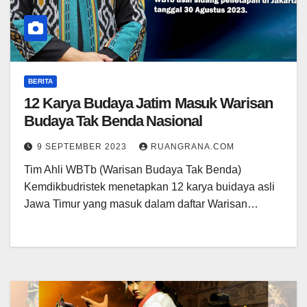
BERITA
12 Karya Budaya Jatim Masuk Warisan
Budaya Tak Benda Nasional
9 SEPTEMBER 2023
RUANGRANA.COM
Tim Ahli WBTb (Warisan Budaya Tak Benda)
Kemdikbudristek menetapkan 12 karya buidaya asli
Jawa Timur yang masuk dalam daftar Warisan…