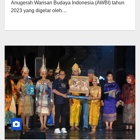
Anugerah Warisan Budaya Indonesia (AWBI) tahun
2023 yang digelar oleh…