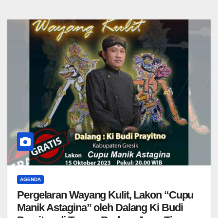
AGENDA
Pergelaran Wayang Kulit, Lakon “Cupu
Manik Astagina” oleh Dalang Ki Budi