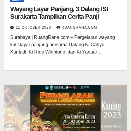
Wayang Layar Panjang, 3 Dalang ISI
Surakarta Tampilkan Cerita Panji
21 OKTOBER 2023
RUANGRANA.COM
Surabaya | RuangRana.com – Pergelaran wayang
kulit layar panjang bersama Dalang Ki Cahyo
Kuntadi, Ki Rido Widhiono, dan Ki Yanuar…