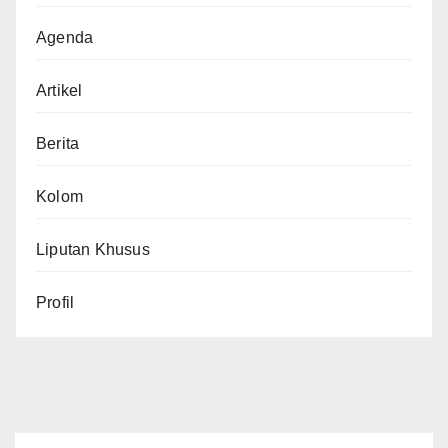
Agenda
Artikel
Berita
Kolom
Liputan Khusus
Profil