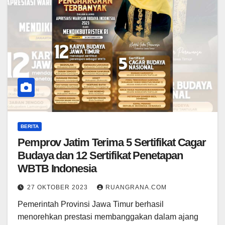
BERITA
Pemprov Jatim Terima 5 Sertifikat Cagar
Budaya dan 12 Sertifikat Penetapan
WBTB Indonesia
27 OKTOBER 2023
RUANGRANA.COM
Pemerintah Provinsi Jawa Timur berhasil
menorehkan prestasi membanggakan dalam ajang