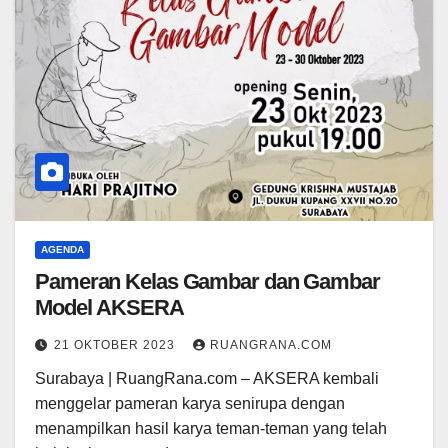
AGENDA
Pameran Kelas Gambar dan Gambar
Model AKSERA
21 OKTOBER 2023
RUANGRANA.COM
Surabaya | RuangRana.com – AKSERA kembali
menggelar pameran karya senirupa dengan
menampilkan hasil karya teman-teman yang telah