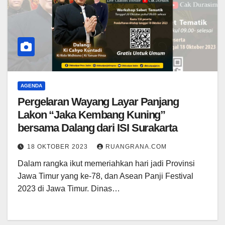
AGENDA
Pergelaran Wayang Layar Panjang
Lakon “Jaka Kembang Kuning”
bersama Dalang dari ISI Surakarta
18 OKTOBER 2023
RUANGRANA.COM
Dalam rangka ikut memeriahkan hari jadi Provinsi
Jawa Timur yang ke-78, dan Asean Panji Festival
2023 di Jawa Timur. Dinas…