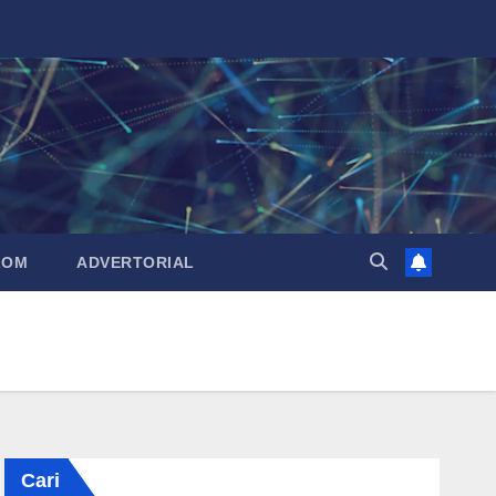
LOM
ADVERTORIAL
Cari