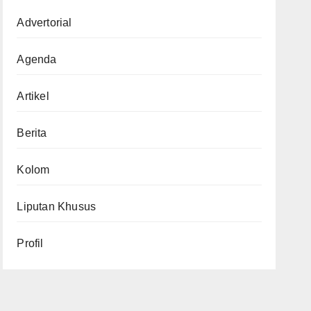
Advertorial
Agenda
Artikel
Berita
Kolom
Liputan Khusus
Profil