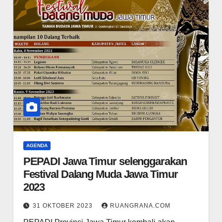
AGENDA
PEPADI Jawa Timur selenggarakan
Festival Dalang Muda Jawa Timur
2023
31 OKTOBER 2023
RUANGRANA.COM