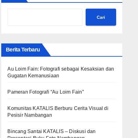
Cari
Berita Terbaru
Au Loim Fain: Fotografi sebagai Kesaksian dan
Gugatan Kemanusiaan
Pameran Fotografi “Au Loim Fain”
Komunitas KATALIS Berburu Cerita Visual di
Pesisir Nambangan
Bincang Santai KATALIS – Diskusi dan