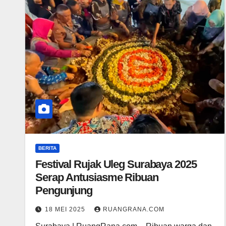
BERITA
Festival Rujak Uleg Surabaya 2025
Serap Antusiasme Ribuan
Pengunjung
18 MEI 2025
RUANGRANA.COM