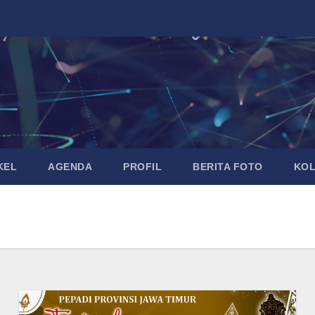
KEL
AGENDA
PROFIL
BERITA FOTO
KO