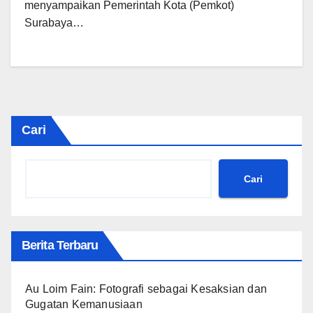
menyampaikan Pemerintah Kota (Pemkot)
Surabaya…
Cari
Cari
Berita Terbaru
Au Loim Fain: Fotografi sebagai Kesaksian dan
Gugatan Kemanusiaan