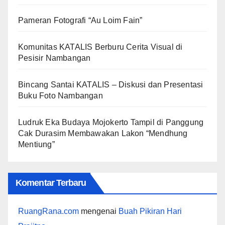
Pameran Fotografi “Au Loim Fain”
Komunitas KATALIS Berburu Cerita Visual di
Pesisir Nambangan
Bincang Santai KATALIS – Diskusi dan Presentasi
Buku Foto Nambangan
Ludruk Eka Budaya Mojokerto Tampil di Panggung
Cak Durasim Membawakan Lakon “Mendhung
Mentiung”
Komentar Terbaru
RuangRana.com
mengenai
Buah Pikiran Hari