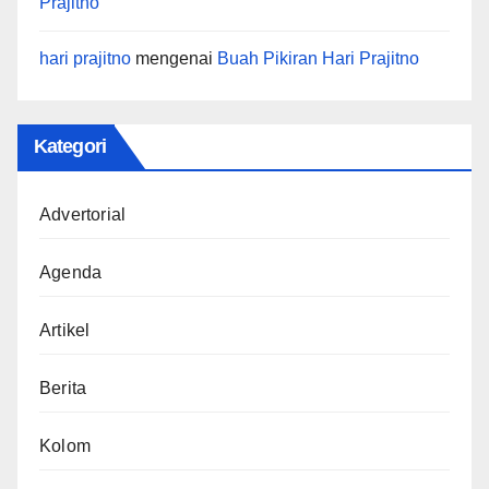
Prajitno
hari prajitno
mengenai
Buah Pikiran Hari Prajitno
Kategori
Advertorial
Agenda
Artikel
Berita
Kolom