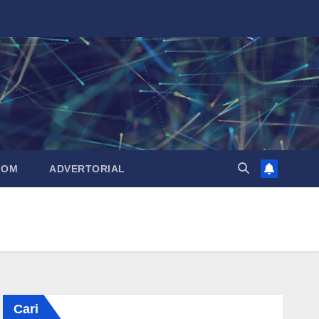
LOM
ADVERTORIAL
Cari