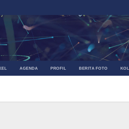
KEL
AGENDA
PROFIL
BERITA FOTO
KO