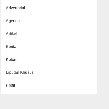
Advertorial
Agenda
Artikel
Berita
Kolom
Liputan Khusus
Profil