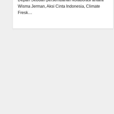
Wisma Jerman, Aksi Cinta Indonesia, Climate
Fresk…