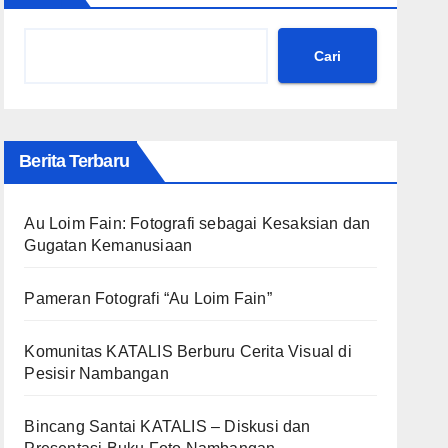
Cari
Berita Terbaru
Au Loim Fain: Fotografi sebagai Kesaksian dan
Gugatan Kemanusiaan
Pameran Fotografi “Au Loim Fain”
Komunitas KATALIS Berburu Cerita Visual di
Pesisir Nambangan
Bincang Santai KATALIS – Diskusi dan