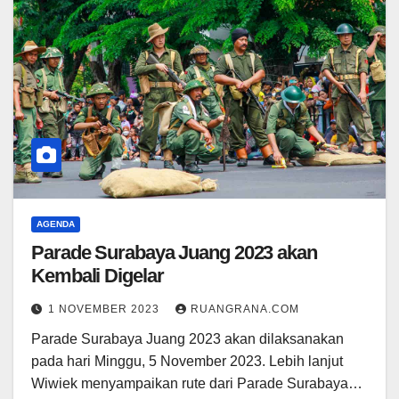
AGENDA
Parade Surabaya Juang 2023 akan
Kembali Digelar
1 NOVEMBER 2023
RUANGRANA.COM
Parade Surabaya Juang 2023 akan dilaksanakan
pada hari Minggu, 5 November 2023. Lebih lanjut
Wiwiek menyampaikan rute dari Parade Surabaya…