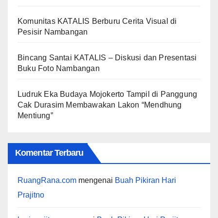
Komunitas KATALIS Berburu Cerita Visual di
Pesisir Nambangan
Bincang Santai KATALIS – Diskusi dan Presentasi
Buku Foto Nambangan
Ludruk Eka Budaya Mojokerto Tampil di Panggung
Cak Durasim Membawakan Lakon “Mendhung
Mentiung”
Komentar Terbaru
RuangRana.com
mengenai
Buah Pikiran Hari
Prajitno