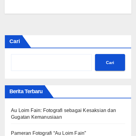
Cari
Cari
Berita Terbaru
Au Loim Fain: Fotografi sebagai Kesaksian dan
Gugatan Kemanusiaan
Pameran Fotografi “Au Loim Fain”