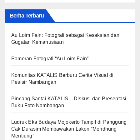
Berita Terbaru
Au Loim Fain: Fotografi sebagai Kesaksian dan
Gugatan Kemanusiaan
Pameran Fotografi “Au Loim Fain”
Komunitas KATALIS Berburu Cerita Visual di
Pesisir Nambangan
Bincang Santai KATALIS – Diskusi dan Presentasi
Buku Foto Nambangan
Ludruk Eka Budaya Mojokerto Tampil di Panggung
Cak Durasim Membawakan Lakon “Mendhung
Mentiung”