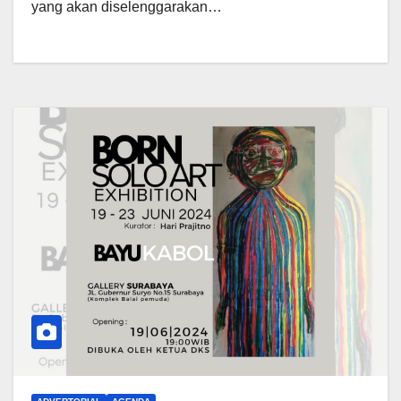
yang akan diselenggarakan…