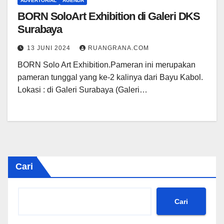
ADVERTORIAL
AGENDA
BORN SoloArt Exhibition di Galeri DKS
Surabaya
13 JUNI 2024
RUANGRANA.COM
BORN Solo Art Exhibition.Pameran ini merupakan
pameran tunggal yang ke-2 kalinya dari Bayu Kabol.
Lokasi : di Galeri Surabaya (Galeri…
Cari
Cari