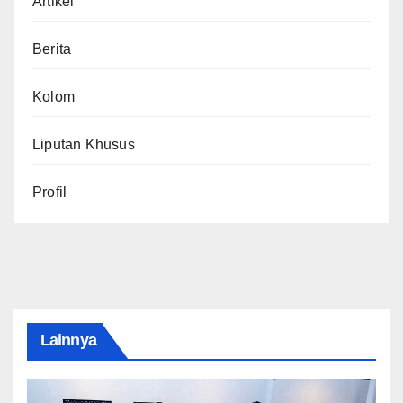
Artikel
Berita
Kolom
Liputan Khusus
Profil
Lainnya