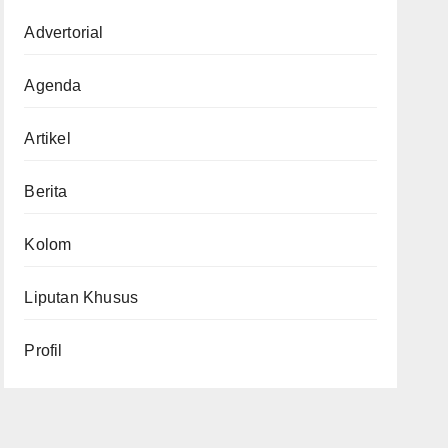
Advertorial
Agenda
Artikel
Berita
Kolom
Liputan Khusus
Profil