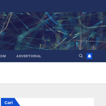
LOM
ADVERTORIAL
Cari