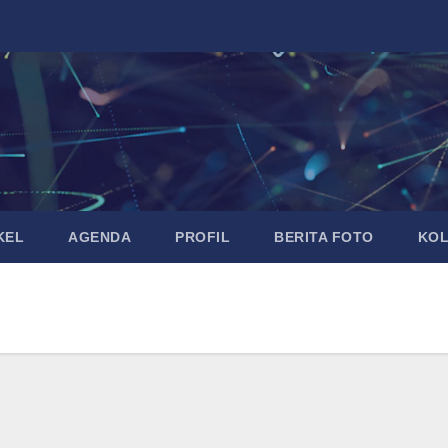
KEL
AGENDA
PROFIL
BERITA FOTO
KO