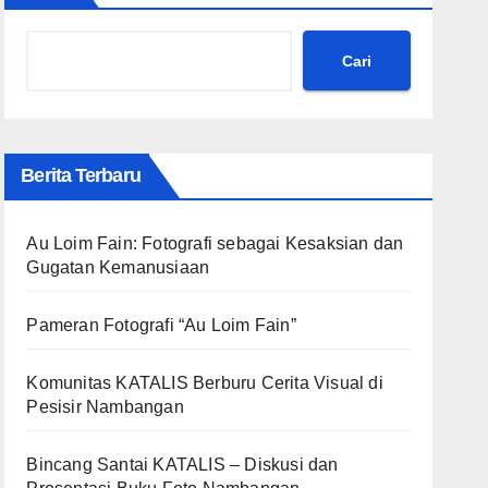
Cari
Berita Terbaru
Au Loim Fain: Fotografi sebagai Kesaksian dan
Gugatan Kemanusiaan
Pameran Fotografi “Au Loim Fain”
Komunitas KATALIS Berburu Cerita Visual di
Pesisir Nambangan
Bincang Santai KATALIS – Diskusi dan