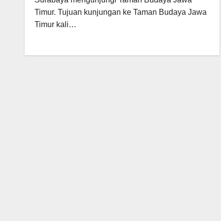
Timur. Tujuan kunjungan ke Taman Budaya Jawa
Timur kali…