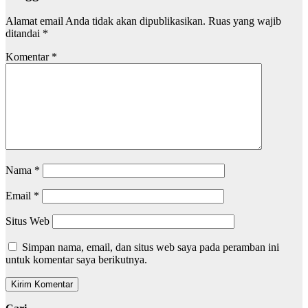
Alamat email Anda tidak akan dipublikasikan.
Ruas yang wajib
ditandai
*
Komentar
*
Nama
*
Email
*
Situs Web
Simpan nama, email, dan situs web saya pada peramban ini
untuk komentar saya berikutnya.