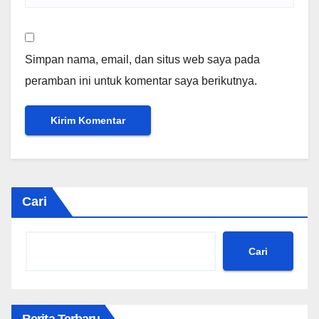
Simpan nama, email, dan situs web saya pada
peramban ini untuk komentar saya berikutnya.
Cari
Cari