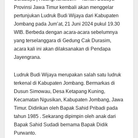
Provinsi Jawa Timur kembali akan menggelar
pertunjukan Ludruk Budi Wijaya dari Kabupaten
Jombang pada Jum’at, 21 Juni 2024 pukul 19.30
WIB. Berbeda dengan acara-acara sebelumnya
yang terselanggara di Gedung Cak Durasim,
acara kali ini akan dilaksanakan di Pendapa
Jayengrana.
Ludruk Budi Wijaya merupakan salah satu ludruk
terkenal di Kabupaten Jombang. Bermarkas di
Dusun Simowau, Desa Ketapang Kuning,
Kecamatan Ngusikan, Kabupaten Jombang, Jawa
Timur. Didirikan oleh Bapak Sahid Pribadi pada
tahun 1985 . Sekarang dipimpin oleh anak dari
Bapak Sahid Sudadi bernama Bapak Didik
Purwanto.