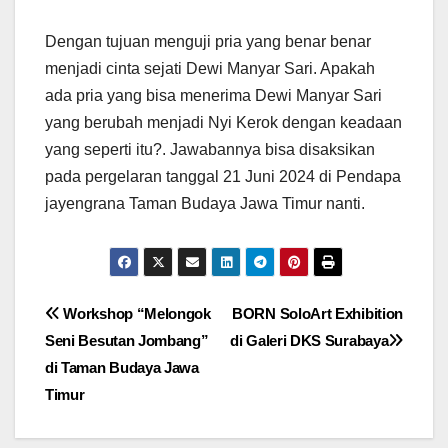
Dengan tujuan menguji pria yang benar benar
menjadi cinta sejati Dewi Manyar Sari. Apakah
ada pria yang bisa menerima Dewi Manyar Sari
yang berubah menjadi Nyi Kerok dengan keadaan
yang seperti itu?. Jawabannya bisa disaksikan
pada pergelaran tanggal 21 Juni 2024 di Pendapa
jayengrana Taman Budaya Jawa Timur nanti.
Navigasi
Workshop “Melongok
BORN SoloArt Exhibition
Seni Besutan Jombang”
di Galeri DKS Surabaya
pos
di Taman Budaya Jawa
Timur