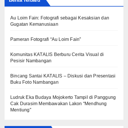
Berita Terbaru
Au Loim Fain: Fotografi sebagai Kesaksian dan
Gugatan Kemanusiaan
Pameran Fotografi “Au Loim Fain”
Komunitas KATALIS Berburu Cerita Visual di
Pesisir Nambangan
Bincang Santai KATALIS – Diskusi dan Presentasi
Buku Foto Nambangan
Ludruk Eka Budaya Mojokerto Tampil di Panggung
Cak Durasim Membawakan Lakon “Mendhung
Mentiung”