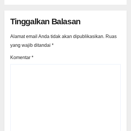
Tinggalkan Balasan
Alamat email Anda tidak akan dipublikasikan.
Ruas
yang wajib ditandai
*
Komentar
*