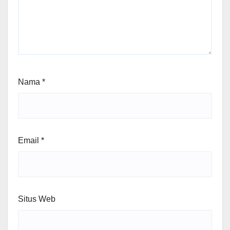
Nama
*
Email
*
Situs Web