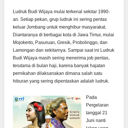
Ludruk Budi Wijaya mulai terkenal sekitar 1990-
an. Setiap pekan, grup ludruk ini sering pentas
keluar Jombang untuk menghibur masyarakat.
Diantaranya di berbagai kota di Jawa Timur, mulai
Mojokerto, Pasuruan, Gresik, Probolinggo, dan
Lamongan dan sekitarnya. Sampai saat ini Ludruk
Budi Wijaya masih sering menerima job pentas,
terutama di bulan haji, karena banyak hajatan
pernikahan dilaksanakan dimana salah satu
hiburan yang sering dipentaskan adalah ludruk.
Pada
Pergelaran
tanggal 21
Juni nanti