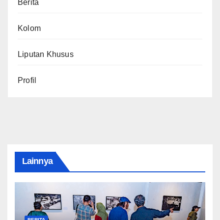
Berita
Kolom
Liputan Khusus
Profil
Lainnya
BERITA