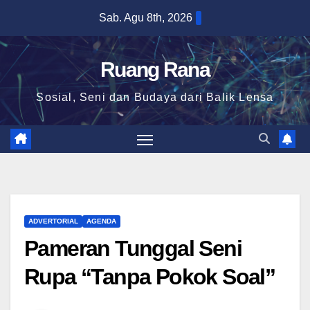
Skip
Sab. Agu 8th, 2026
to
content
Ruang Rana
Sosial, Seni dan Budaya dari Balik Lensa
ADVERTORIAL
AGENDA
Pameran Tunggal Seni
Rupa “Tanpa Pokok Soal”