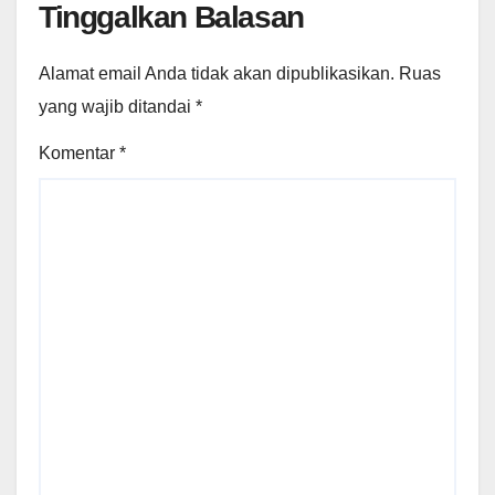
Tinggalkan Balasan
Alamat email Anda tidak akan dipublikasikan.
Ruas
yang wajib ditandai
*
Komentar
*