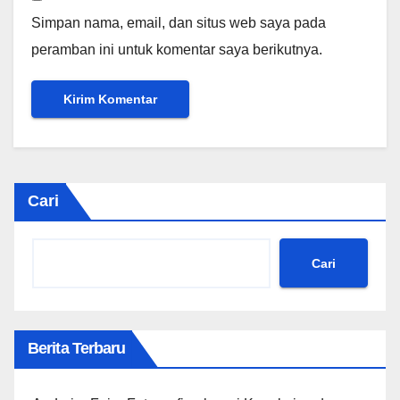
Simpan nama, email, dan situs web saya pada
peramban ini untuk komentar saya berikutnya.
Cari
Cari
Berita Terbaru