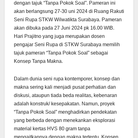
dengan tajuk “Tanpa Pokok Soal”. Pameran ini
akan berlangsung 27-30 uni 2024 di Ruang Rakuti
Seni Rupa STKW Wilwatikta Surabaya. Pameran
akan dibuka pada 27 Juni 2024 pk 16.00 WIB.
Hari Prajitno yang juga merupakan dosen
pengajar Seni Rupa di STKW Surabaya memilih
tajuk pameran “Tanpa Pokok Soal” sebagai
Konsep Tanpa Makna.
Dalam dunia seni rupa kontemporer, konsep dan
makna sering kali menjadi pusat perhatian dan
diskusi, ataupun tiada beda realitas, kebenaran
adalah konstruk/ kesepakatan. Namun, proyek
“Tanpa Pokok Soal” menghadirkan pendekatan
yang berbeda dengan menekankan eksplorasi
material kertas HVS 80 gram tanpa
mengaitkannya dengan makna tertentu. Konsep