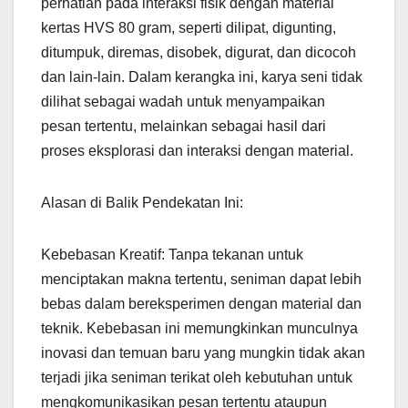
perhatian pada interaksi fisik dengan material
kertas HVS 80 gram, seperti dilipat, digunting,
ditumpuk, diremas, disobek, digurat, dan dicocoh
dan lain-lain. Dalam kerangka ini, karya seni tidak
dilihat sebagai wadah untuk menyampaikan
pesan tertentu, melainkan sebagai hasil dari
proses eksplorasi dan interaksi dengan material.
Alasan di Balik Pendekatan Ini:
Kebebasan Kreatif: Tanpa tekanan untuk
menciptakan makna tertentu, seniman dapat lebih
bebas dalam bereksperimen dengan material dan
teknik. Kebebasan ini memungkinkan munculnya
inovasi dan temuan baru yang mungkin tidak akan
terjadi jika seniman terikat oleh kebutuhan untuk
mengkomunikasikan pesan tertentu ataupun