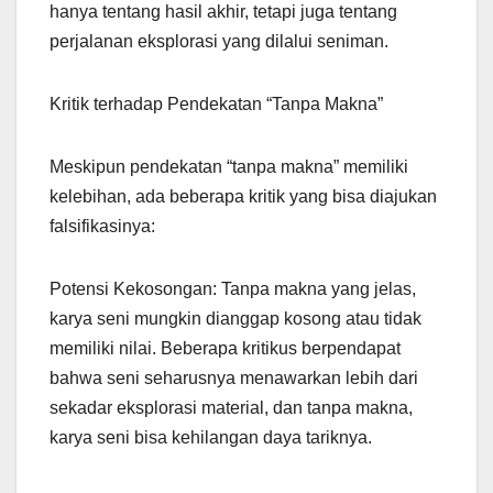
hanya tentang hasil akhir, tetapi juga tentang
perjalanan eksplorasi yang dilalui seniman.
Kritik terhadap Pendekatan “Tanpa Makna”
Meskipun pendekatan “tanpa makna” memiliki
kelebihan, ada beberapa kritik yang bisa diajukan
falsifikasinya:
Potensi Kekosongan: Tanpa makna yang jelas,
karya seni mungkin dianggap kosong atau tidak
memiliki nilai. Beberapa kritikus berpendapat
bahwa seni seharusnya menawarkan lebih dari
sekadar eksplorasi material, dan tanpa makna,
karya seni bisa kehilangan daya tariknya.