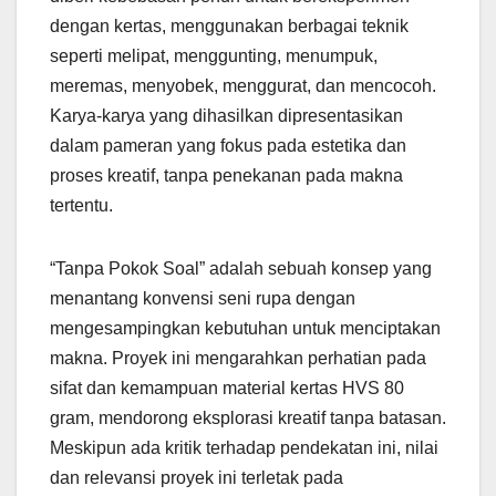
dengan kertas, menggunakan berbagai teknik
seperti melipat, menggunting, menumpuk,
meremas, menyobek, menggurat, dan mencocoh.
Karya-karya yang dihasilkan dipresentasikan
dalam pameran yang fokus pada estetika dan
proses kreatif, tanpa penekanan pada makna
tertentu.
“Tanpa Pokok Soal” adalah sebuah konsep yang
menantang konvensi seni rupa dengan
mengesampingkan kebutuhan untuk menciptakan
makna. Proyek ini mengarahkan perhatian pada
sifat dan kemampuan material kertas HVS 80
gram, mendorong eksplorasi kreatif tanpa batasan.
Meskipun ada kritik terhadap pendekatan ini, nilai
dan relevansi proyek ini terletak pada