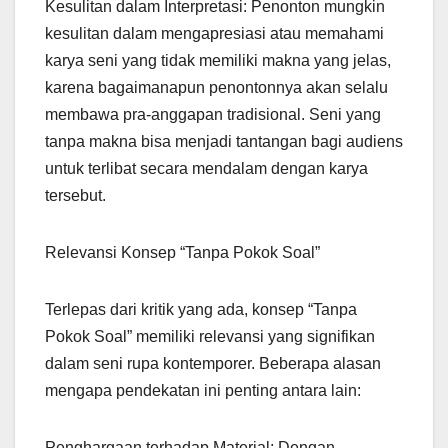
Kesulitan dalam Interpretasi: Penonton mungkin
kesulitan dalam mengapresiasi atau memahami
karya seni yang tidak memiliki makna yang jelas,
karena bagaimanapun penontonnya akan selalu
membawa pra-anggapan tradisional. Seni yang
tanpa makna bisa menjadi tantangan bagi audiens
untuk terlibat secara mendalam dengan karya
tersebut.
Relevansi Konsep “Tanpa Pokok Soal”
Terlepas dari kritik yang ada, konsep “Tanpa
Pokok Soal” memiliki relevansi yang signifikan
dalam seni rupa kontemporer. Beberapa alasan
mengapa pendekatan ini penting antara lain:
Penghargaan terhadap Material: Dengan