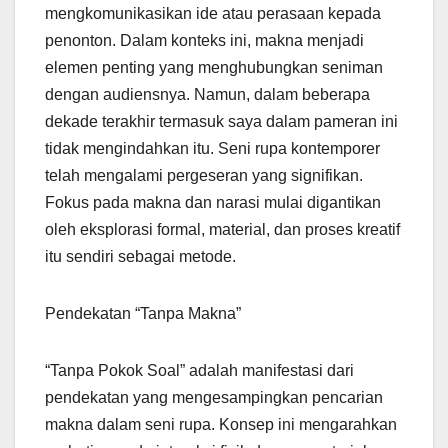
mengkomunikasikan ide atau perasaan kepada
penonton. Dalam konteks ini, makna menjadi
elemen penting yang menghubungkan seniman
dengan audiensnya. Namun, dalam beberapa
dekade terakhir termasuk saya dalam pameran ini
tidak mengindahkan itu. Seni rupa kontemporer
telah mengalami pergeseran yang signifikan.
Fokus pada makna dan narasi mulai digantikan
oleh eksplorasi formal, material, dan proses kreatif
itu sendiri sebagai metode.
Pendekatan “Tanpa Makna”
“Tanpa Pokok Soal” adalah manifestasi dari
pendekatan yang mengesampingkan pencarian
makna dalam seni rupa. Konsep ini mengarahkan