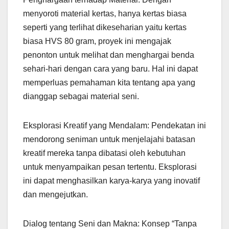
menyoroti material kertas, hanya kertas biasa
seperti yang terlihat dikeseharian yaitu kertas
biasa HVS 80 gram, proyek ini mengajak
penonton untuk melihat dan menghargai benda
sehari-hari dengan cara yang baru. Hal ini dapat
memperluas pemahaman kita tentang apa yang
dianggap sebagai material seni.
Eksplorasi Kreatif yang Mendalam: Pendekatan ini
mendorong seniman untuk menjelajahi batasan
kreatif mereka tanpa dibatasi oleh kebutuhan
untuk menyampaikan pesan tertentu. Eksplorasi
ini dapat menghasilkan karya-karya yang inovatif
dan mengejutkan.
Dialog tentang Seni dan Makna: Konsep “Tanpa