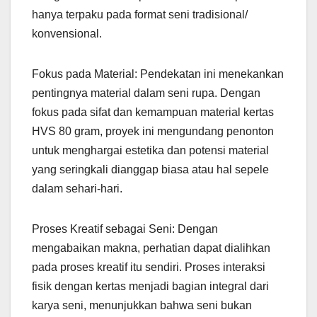
hanya terpaku pada format seni tradisional/
konvensional.
Fokus pada Material: Pendekatan ini menekankan
pentingnya material dalam seni rupa. Dengan
fokus pada sifat dan kemampuan material kertas
HVS 80 gram, proyek ini mengundang penonton
untuk menghargai estetika dan potensi material
yang seringkali dianggap biasa atau hal sepele
dalam sehari-hari.
Proses Kreatif sebagai Seni: Dengan
mengabaikan makna, perhatian dapat dialihkan
pada proses kreatif itu sendiri. Proses interaksi
fisik dengan kertas menjadi bagian integral dari
karya seni, menunjukkan bahwa seni bukan