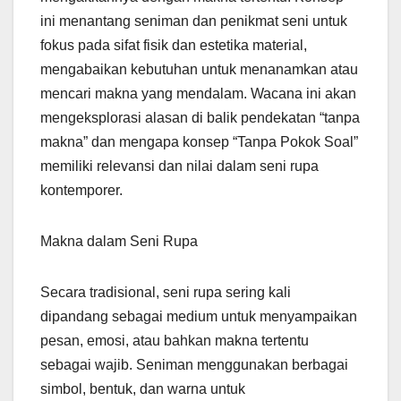
ini menantang seniman dan penikmat seni untuk
fokus pada sifat fisik dan estetika material,
mengabaikan kebutuhan untuk menanamkan atau
mencari makna yang mendalam. Wacana ini akan
mengeksplorasi alasan di balik pendekatan “tanpa
makna” dan mengapa konsep “Tanpa Pokok Soal”
memiliki relevansi dan nilai dalam seni rupa
kontemporer.
Makna dalam Seni Rupa
Secara tradisional, seni rupa sering kali
dipandang sebagai medium untuk menyampaikan
pesan, emosi, atau bahkan makna tertentu
sebagai wajib. Seniman menggunakan berbagai
simbol, bentuk, dan warna untuk