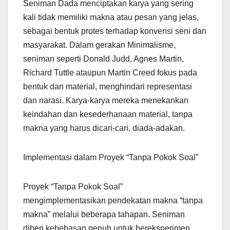
Seniman Dada menciptakan karya yang sering
kali tidak memiliki makna atau pesan yang jelas,
sebagai bentuk protes terhadap konvensi seni dan
masyarakat. Dalam gerakan Minimalisme,
seniman seperti Donald Judd, Agnes Martin,
Richard Tuttle ataupun Martin Creed fokus pada
bentuk dan material, menghindari representasi
dan narasi. Karya-karya mereka menekankan
keindahan dan kesederhanaan material, tanpa
makna yang harus dicari-cari, diada-adakan.
Implementasi dalam Proyek “Tanpa Pokok Soal”
Proyek “Tanpa Pokok Soal”
mengimplementasikan pendekatan makna “tanpa
makna” melalui beberapa tahapan. Seniman
diberi kebebasan penuh untuk bereksperimen