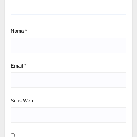
Nama
*
Email
*
Situs Web