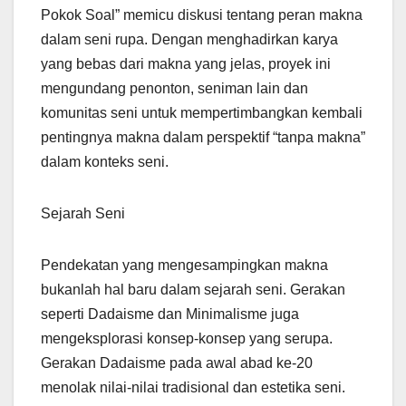
Pokok Soal” memicu diskusi tentang peran makna
dalam seni rupa. Dengan menghadirkan karya
yang bebas dari makna yang jelas, proyek ini
mengundang penonton, seniman lain dan
komunitas seni untuk mempertimbangkan kembali
pentingnya makna dalam perspektif “tanpa makna”
dalam konteks seni.
Sejarah Seni
Pendekatan yang mengesampingkan makna
bukanlah hal baru dalam sejarah seni. Gerakan
seperti Dadaisme dan Minimalisme juga
mengeksplorasi konsep-konsep yang serupa.
Gerakan Dadaisme pada awal abad ke-20
menolak nilai-nilai tradisional dan estetika seni.