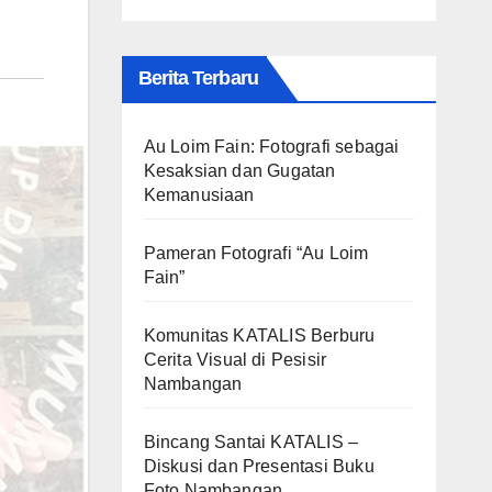
Berita Terbaru
Au Loim Fain: Fotografi sebagai
Kesaksian dan Gugatan
Kemanusiaan
Pameran Fotografi “Au Loim
Fain”
Komunitas KATALIS Berburu
Cerita Visual di Pesisir
Nambangan
Bincang Santai KATALIS –
Diskusi dan Presentasi Buku
Foto Nambangan