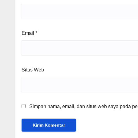
Email
*
Situs Web
Simpan nama, email, dan situs web saya pada per