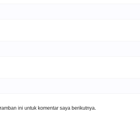
amban ini untuk komentar saya berikutnya.