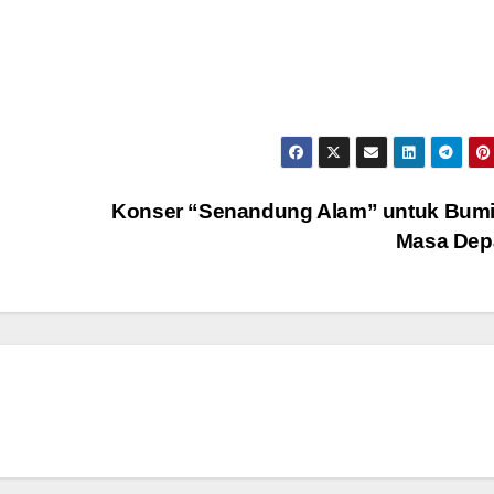
Konser “Senandung Alam” untuk Bumi
Masa Dep