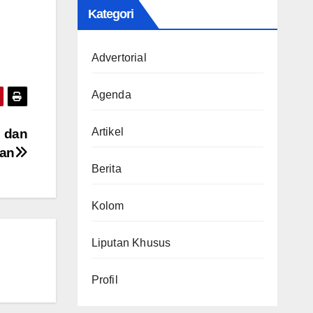
Kategori
Advertorial
Agenda
Artikel
 dan
an
Berita
Kolom
Liputan Khusus
Profil