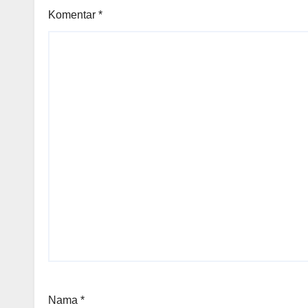
Komentar
*
Nama
*