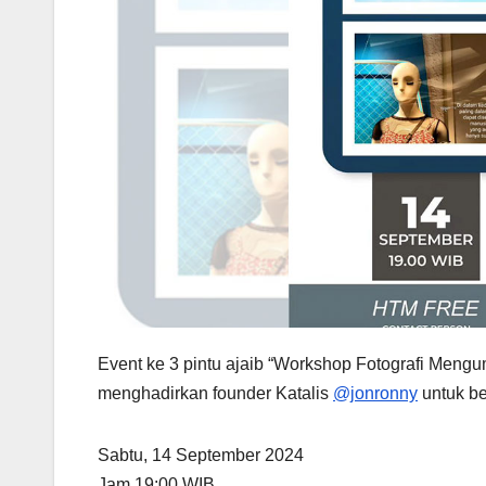
Event ke 3 pintu ajaib “Workshop Fotografi Mengum
menghadirkan founder Katalis
@jonronny
untuk be
Sabtu, 14 September 2024
Jam 19:00 WIB