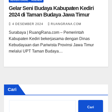
ADVERTORIAL
AGENDA
Gelar Seni Budaya Kabupaten Kediri
2024 di Taman Budaya Jawa Timur
4 DESEMBER 2024
RUANGRANA.COM
Surabaya | RuangRana.com – Pemerintah
Kabupaten Kediri bekerjasama dengan Dinas
Kebudayaan dan Pariwista Provinsi Jawa Timur
melalui UPT Taman Budaya…
Cari
Cari