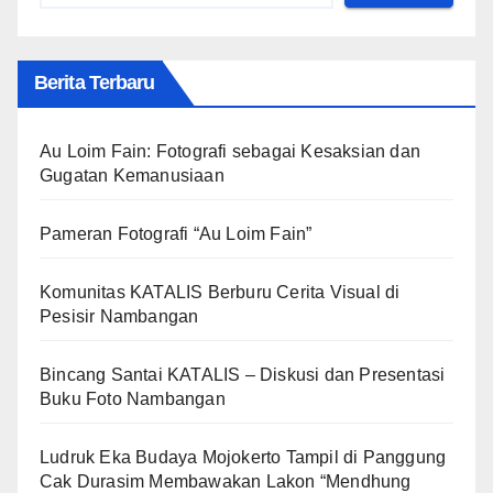
Berita Terbaru
Au Loim Fain: Fotografi sebagai Kesaksian dan
Gugatan Kemanusiaan
Pameran Fotografi “Au Loim Fain”
Komunitas KATALIS Berburu Cerita Visual di
Pesisir Nambangan
Bincang Santai KATALIS – Diskusi dan Presentasi
Buku Foto Nambangan
Ludruk Eka Budaya Mojokerto Tampil di Panggung
Cak Durasim Membawakan Lakon “Mendhung