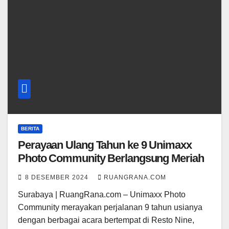
BERITA
Perayaan Ulang Tahun ke 9 Unimaxx
Photo Community Berlangsung Meriah
8 DESEMBER 2024
RUANGRANA.COM
Surabaya | RuangRana.com – Unimaxx Photo
Community merayakan perjalanan 9 tahun usianya
dengan berbagai acara bertempat di Resto Nine,