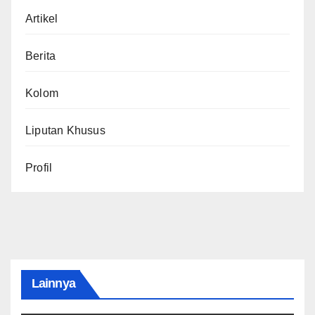
Artikel
Berita
Kolom
Liputan Khusus
Profil
Lainnya