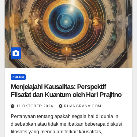
KOLOM
Menjelajahi Kausalitas: Perspektif
Filsafat dan Kuantum oleh Hari Prajitno
11 OKTOBER 2024
RUANGRANA.COM
Pertanyaan tentang apakah segala hal di dunia ini
disebabkan atau tidak melibatkan beberapa diskusi
filosofis yang mendalam terkait kausalitas,