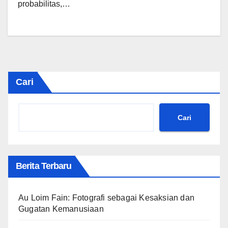
probabilitas,…
Cari
Cari
Berita Terbaru
Au Loim Fain: Fotografi sebagai Kesaksian dan
Gugatan Kemanusiaan