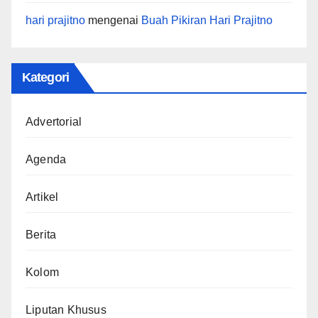
hari prajitno
mengenai
Buah Pikiran Hari Prajitno
Kategori
Advertorial
Agenda
Artikel
Berita
Kolom
Liputan Khusus