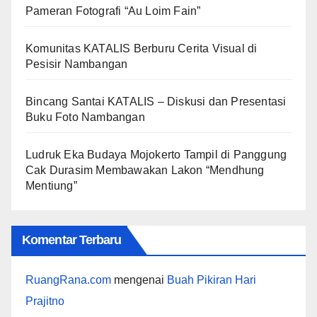
Pameran Fotografi “Au Loim Fain”
Komunitas KATALIS Berburu Cerita Visual di
Pesisir Nambangan
Bincang Santai KATALIS – Diskusi dan Presentasi
Buku Foto Nambangan
Ludruk Eka Budaya Mojokerto Tampil di Panggung
Cak Durasim Membawakan Lakon “Mendhung
Mentiung”
Komentar Terbaru
RuangRana.com
mengenai
Buah Pikiran Hari
Prajitno