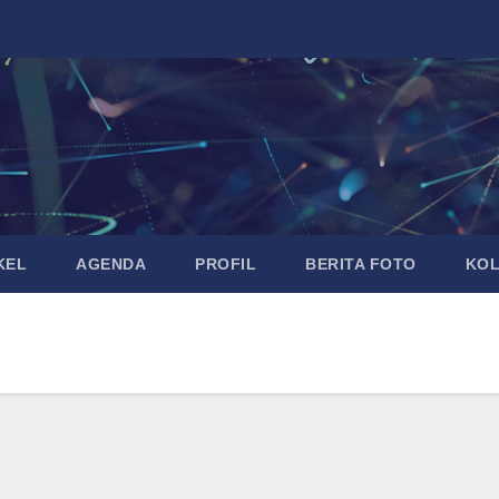
KEL
AGENDA
PROFIL
BERITA FOTO
KO