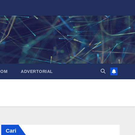
LOM
ADVERTORIAL
Cari