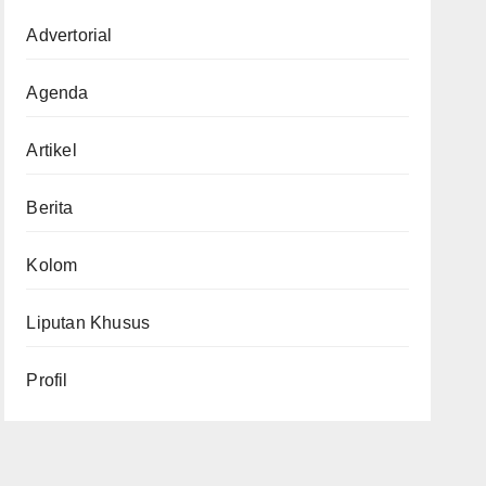
Advertorial
Agenda
Artikel
Berita
Kolom
Liputan Khusus
Profil