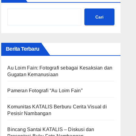
Cari
Berita Terbaru
Au Loim Fain: Fotografi sebagai Kesaksian dan
Gugatan Kemanusiaan
Pameran Fotografi “Au Loim Fain”
Komunitas KATALIS Berburu Cerita Visual di
Pesisir Nambangan
Bincang Santai KATALIS – Diskusi dan