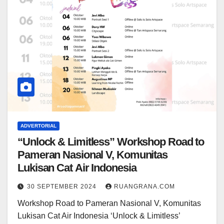
ADVERTORIAL
“Unlock & Limitless” Workshop Road to
Pameran Nasional V, Komunitas
Lukisan Cat Air Indonesia
30 SEPTEMBER 2024
RUANGRANA.COM
Workshop Road to Pameran Nasional V, Komunitas
Lukisan Cat Air Indonesia ‘Unlock & Limitless’