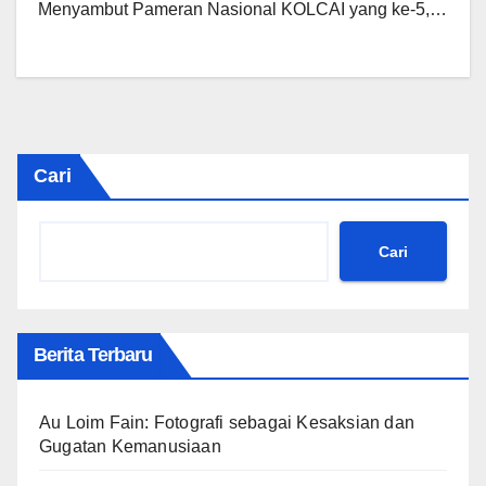
Menyambut Pameran Nasional KOLCAI yang ke-5,…
Cari
Cari
Berita Terbaru
Au Loim Fain: Fotografi sebagai Kesaksian dan
Gugatan Kemanusiaan