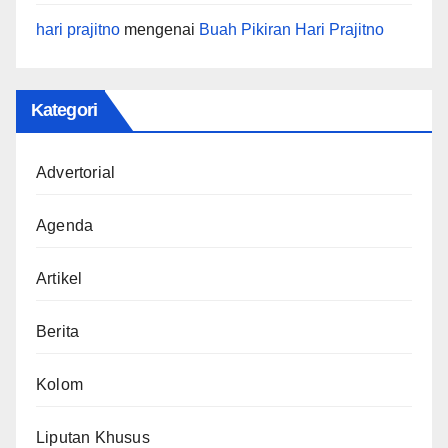
hari prajitno
mengenai
Buah Pikiran Hari Prajitno
Kategori
Advertorial
Agenda
Artikel
Berita
Kolom
Liputan Khusus