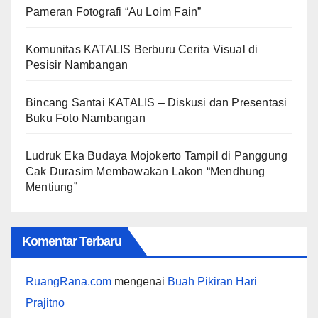
Pameran Fotografi “Au Loim Fain”
Komunitas KATALIS Berburu Cerita Visual di
Pesisir Nambangan
Bincang Santai KATALIS – Diskusi dan Presentasi
Buku Foto Nambangan
Ludruk Eka Budaya Mojokerto Tampil di Panggung
Cak Durasim Membawakan Lakon “Mendhung
Mentiung”
Komentar Terbaru
RuangRana.com
mengenai
Buah Pikiran Hari
Prajitno