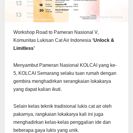
Workshop Road to Pameran Nasional V,
Komunitas Lukisan Cat Air Indonesia
‘Unlock &
Limitless’
Menyambut Pameran Nasional KOLCAI yang ke-
5, KOLCAI Semarang selaku tuan rumah dengan
gembira menghadirkan serangkaian lokakarya
yang dapat kalian ikuti.
Selain kelas teknik tradisional lukis cat air oleh
pakarnya, rangkaian lokakarya kali ini juga
menghadirkan kelas-kelas penggalian ide dan
beberapa gaya lukis yang unik.