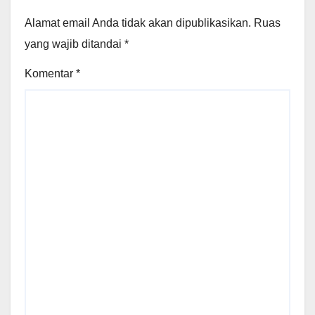
Alamat email Anda tidak akan dipublikasikan.
Ruas
yang wajib ditandai
*
Komentar
*