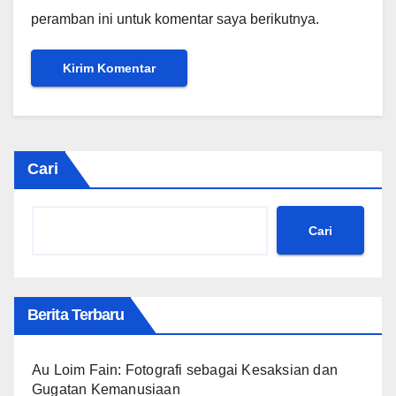
peramban ini untuk komentar saya berikutnya.
Cari
Cari
Berita Terbaru
Au Loim Fain: Fotografi sebagai Kesaksian dan
Gugatan Kemanusiaan