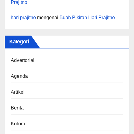
Prajitno
hari prajitno
mengenai
Buah Pikiran Hari Prajitno
Kategori
Advertorial
Agenda
Artikel
Berita
Kolom