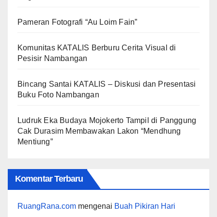
Pameran Fotografi “Au Loim Fain”
Komunitas KATALIS Berburu Cerita Visual di
Pesisir Nambangan
Bincang Santai KATALIS – Diskusi dan Presentasi
Buku Foto Nambangan
Ludruk Eka Budaya Mojokerto Tampil di Panggung
Cak Durasim Membawakan Lakon “Mendhung
Mentiung”
Komentar Terbaru
RuangRana.com
mengenai
Buah Pikiran Hari