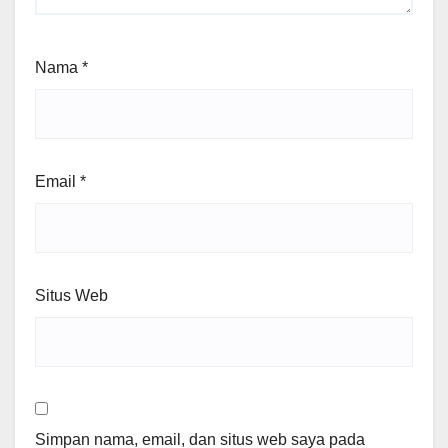
Nama
*
Email
*
Situs Web
Simpan nama, email, dan situs web saya pada