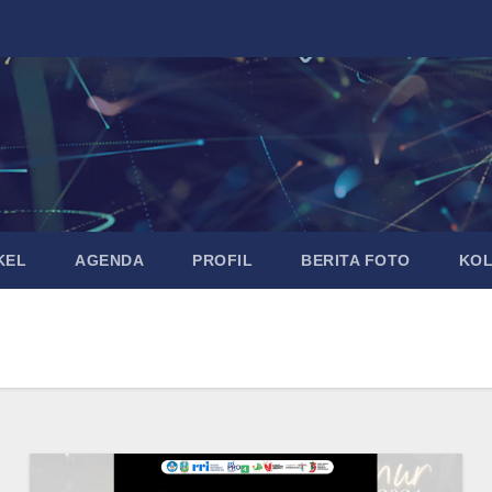
KEL
AGENDA
PROFIL
BERITA FOTO
KO