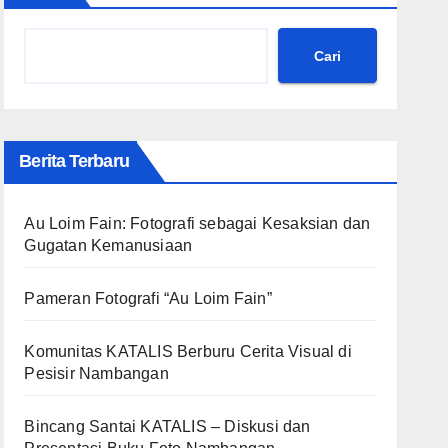
Cari
Berita Terbaru
Au Loim Fain: Fotografi sebagai Kesaksian dan
Gugatan Kemanusiaan
Pameran Fotografi “Au Loim Fain”
Komunitas KATALIS Berburu Cerita Visual di
Pesisir Nambangan
Bincang Santai KATALIS – Diskusi dan