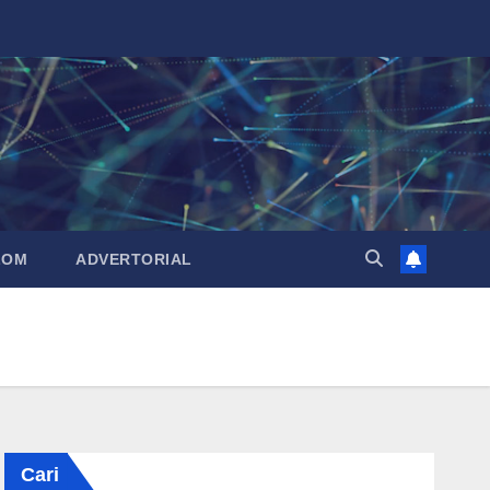
LOM
ADVERTORIAL
Cari