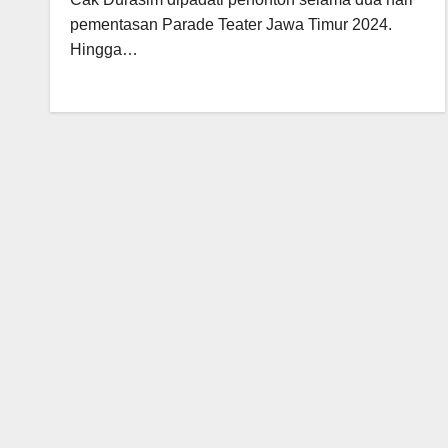
pementasan Parade Teater Jawa Timur 2024.
Hingga…