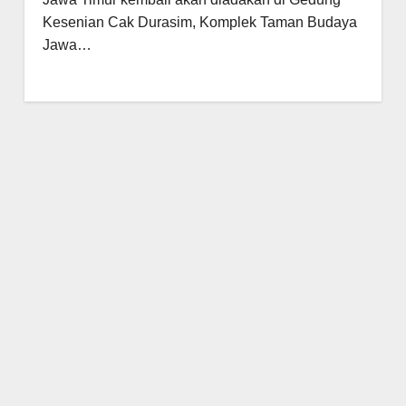
Kesenian Cak Durasim, Komplek Taman Budaya
Jawa…