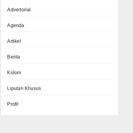
Advertorial
Agenda
Artikel
Berita
Kolom
Liputan Khusus
Profil