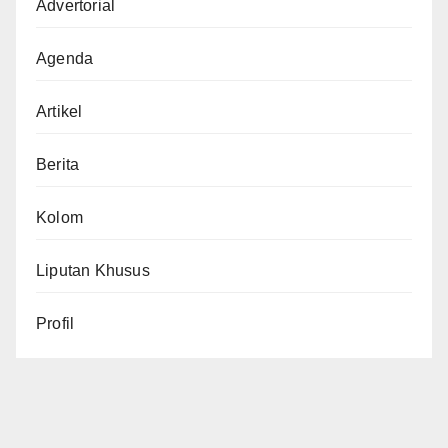
Advertorial
Agenda
Artikel
Berita
Kolom
Liputan Khusus
Profil