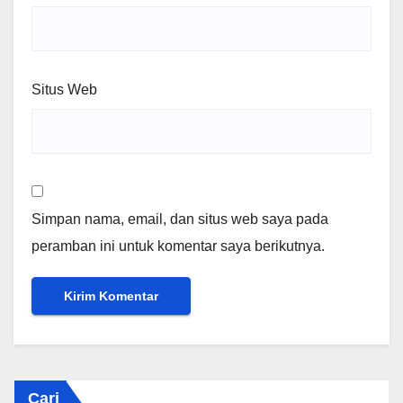
Situs Web
Simpan nama, email, dan situs web saya pada
peramban ini untuk komentar saya berikutnya.
Cari