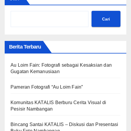
Cari
Berita Terbaru
Au Loim Fain: Fotografi sebagai Kesaksian dan
Gugatan Kemanusiaan
Pameran Fotografi “Au Loim Fain”
Komunitas KATALIS Berburu Cerita Visual di
Pesisir Nambangan
Bincang Santai KATALIS – Diskusi dan Presentasi
Buku Foto Nambangan