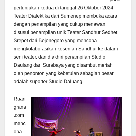
pertunjukan kedua di tanggal 26 Oktober 2024,
Teater Dialektika dari Sumenep membuka acara
dengan penampilan yang cukup menawan,
disusul penampilan unik Teater Sandhur Sedhet
Srepet dari Bojonegoro yang mencoba
mengkolaborasikan kesenian Sandhur ke dalam
seni teater, dan diakhiri penampilan Studio
Daulang dari Surabaya yang disambut meriah
oleh penonton yang kebetulan sebagian besar
adalah suporter Studio Daluang.
Ruan
grana
.com
menc
oba