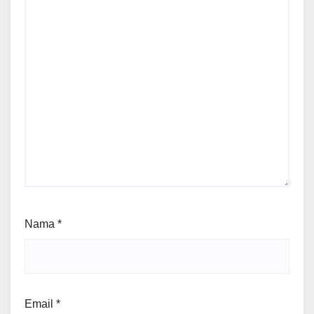
Nama
*
Email
*