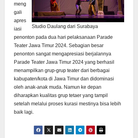
meng
gali
apres
Studio Daulang dari Surabaya
iasi
penonton pada dua hari pelaksanaan Parade
Teater Jawa Timur 2024. Sebagian besar
penonton sangat mengapresiasi berjalannya
Parade Teater Jawa Timur 2024 yang berhasil
menampilkan grup-grup teater dari berbagai
kabupaten/kota di Jawa Timur dan didominasi
oleh anak-anak muda. Namun ke depan
diharapkan kualitas grup tetaer yang tampil
setelah melalui proses kurasi mestinya bisa lebih
baik lagi.