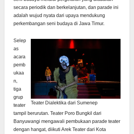
secara periodik dan berkelanjutan, dan parade ini
adalah wujud nyata dari upaya mendukung
perkembangan seni budaya di Jawa Timur.
Selep
as
acara
pemb
ukaa
n,
tiga
grup
Teater Dialektika dari Sumenep
teater
tampil berurutan. Teater Poro Bungkil dari
Banyuwangi mengawali pembukaan parade teater
dengan hangat, diikuti Arek Teater dari Kota