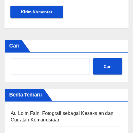
Cari
Cari
Berita Terbaru
Au Loim Fain: Fotografi sebagai Kesaksian dan
Gugatan Kemanusiaan