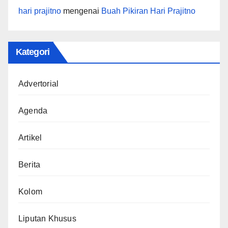
hari prajitno
mengenai
Buah Pikiran Hari Prajitno
Kategori
Advertorial
Agenda
Artikel
Berita
Kolom
Liputan Khusus