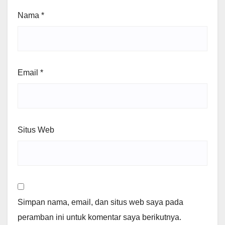
Nama
*
Email
*
Situs Web
Simpan nama, email, dan situs web saya pada
peramban ini untuk komentar saya berikutnya.