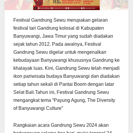
Festival Gandrung Sewu merupakan gelaran
festival tari Gandrung kolosal di Kabupaten
Banyuwangi, Jawa Timur yang sudah diadakan
sejak tahun 2012. Pada awalnya, Festival
Gandrung Sewu digelar untuk mengenalkan
kebudayaan Banyuwangi khususnya Gandrung ke
khalayak luas. Kini, Gandrung Sewu telah menjadi
ikon pariwisata budaya Banyuwangi dan diadakan
setiap tahun sekali di Pantai Boom dengan latar
Selat Bali.Tahun ini, Festival Gandrung Sewu
mengangkat tema “Payung Agung, The Diversity
of Banyuwangi Culture”
Rangkaian acara Gandrung Sewu 2024 akan