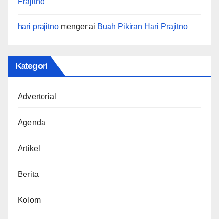
Prajitno
hari prajitno
mengenai
Buah Pikiran Hari Prajitno
Kategori
Advertorial
Agenda
Artikel
Berita
Kolom