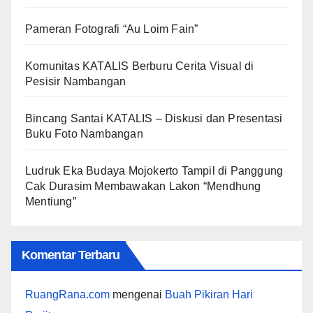
Pameran Fotografi “Au Loim Fain”
Komunitas KATALIS Berburu Cerita Visual di
Pesisir Nambangan
Bincang Santai KATALIS – Diskusi dan Presentasi
Buku Foto Nambangan
Ludruk Eka Budaya Mojokerto Tampil di Panggung
Cak Durasim Membawakan Lakon “Mendhung
Mentiung”
Komentar Terbaru
RuangRana.com
mengenai
Buah Pikiran Hari