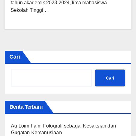
tahun akademik 2023-2024, lima mahasiswa
Sekolah Tinggi…
Cari
Cari
Berita Terbaru
Au Loim Fain: Fotografi sebagai Kesaksian dan
Gugatan Kemanusiaan