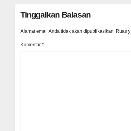
Tinggalkan Balasan
Alamat email Anda tidak akan dipublikasikan.
Ruas y
Komentar
*