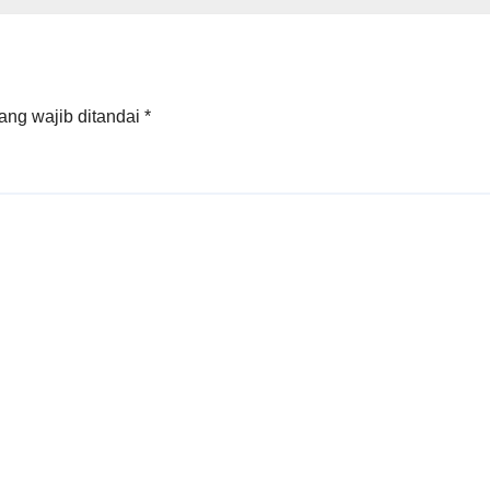
ang wajib ditandai
*