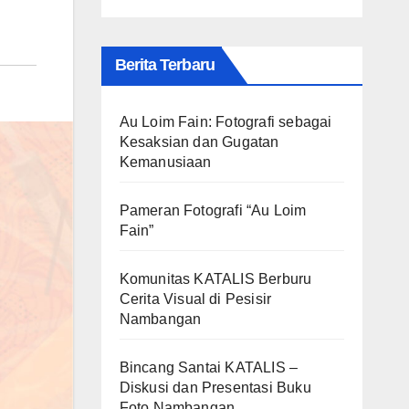
Berita Terbaru
Au Loim Fain: Fotografi sebagai
Kesaksian dan Gugatan
Kemanusiaan
Pameran Fotografi “Au Loim
Fain”
Komunitas KATALIS Berburu
Cerita Visual di Pesisir
Nambangan
Bincang Santai KATALIS –
Diskusi dan Presentasi Buku
Foto Nambangan