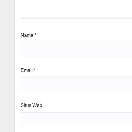
Nama
*
Email
*
Situs Web