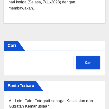
hari ketiga (Selasa, 7/11/2023) dengan
membawakan…
Cari
Cari
Berita Terbaru
Au Loim Fain: Fotografi sebagai Kesaksian dan
Gugatan Kemanusiaan