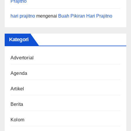
Prajitno
hari prajitno
mengenai
Buah Pikiran Hari Prajitno
Kategori
Advertorial
Agenda
Artikel
Berita
Kolom