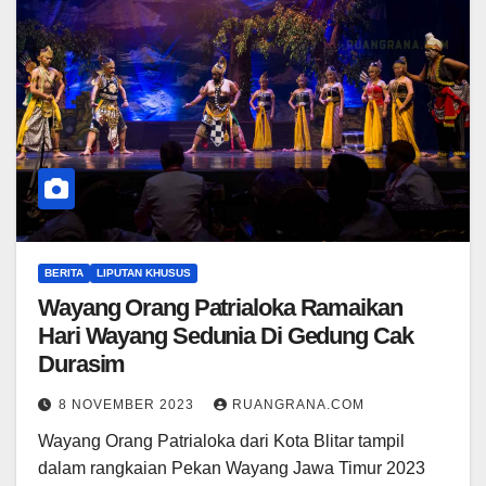
BERITA
LIPUTAN KHUSUS
Wayang Orang Patrialoka Ramaikan
Hari Wayang Sedunia Di Gedung Cak
Durasim
8 NOVEMBER 2023
RUANGRANA.COM
Wayang Orang Patrialoka dari Kota Blitar tampil
dalam rangkaian Pekan Wayang Jawa Timur 2023