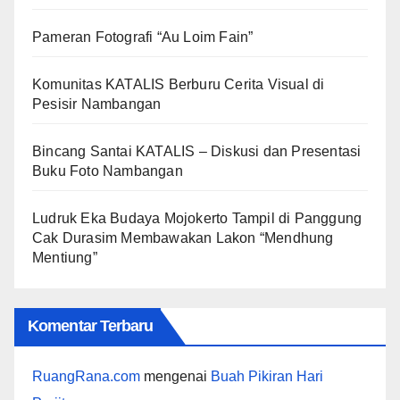
Pameran Fotografi “Au Loim Fain”
Komunitas KATALIS Berburu Cerita Visual di
Pesisir Nambangan
Bincang Santai KATALIS – Diskusi dan Presentasi
Buku Foto Nambangan
Ludruk Eka Budaya Mojokerto Tampil di Panggung
Cak Durasim Membawakan Lakon “Mendhung
Mentiung”
Komentar Terbaru
RuangRana.com
mengenai
Buah Pikiran Hari