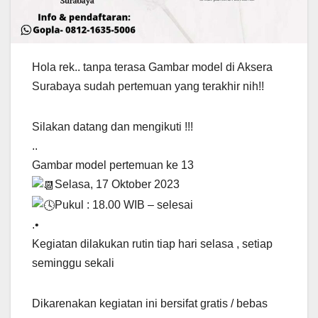
Hola rek.. tanpa terasa Gambar model di Aksera
Surabaya sudah pertemuan yang terakhir nih!!
Silakan datang dan mengikuti !!!
..
Gambar model pertemuan ke 13
Selasa, 17 Oktober 2023
Pukul : 18.00 WIB – selesai
.•
Kegiatan dilakukan rutin tiap hari selasa , setiap
seminggu sekali
Dikarenakan kegiatan ini bersifat gratis / bebas