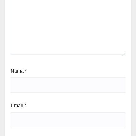
Nama
*
Email
*