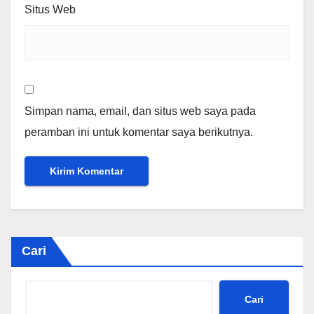
Situs Web
Simpan nama, email, dan situs web saya pada
peramban ini untuk komentar saya berikutnya.
Cari
Cari