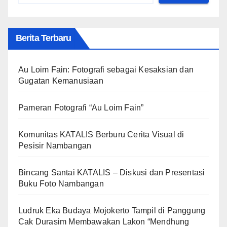
Berita Terbaru
Au Loim Fain: Fotografi sebagai Kesaksian dan
Gugatan Kemanusiaan
Pameran Fotografi “Au Loim Fain”
Komunitas KATALIS Berburu Cerita Visual di
Pesisir Nambangan
Bincang Santai KATALIS – Diskusi dan Presentasi
Buku Foto Nambangan
Ludruk Eka Budaya Mojokerto Tampil di Panggung
Cak Durasim Membawakan Lakon “Mendhung