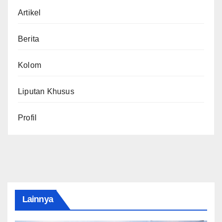
Artikel
Berita
Kolom
Liputan Khusus
Profil
Lainnya