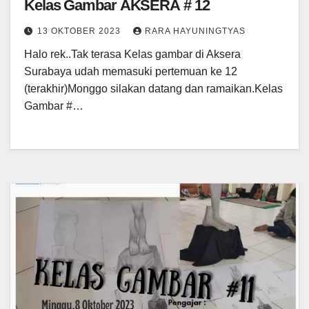
Kelas Gambar AKSERA # 12
13 OKTOBER 2023
RARA HAYUNINGTYAS
Halo rek..Tak terasa Kelas gambar di Aksera
Surabaya udah memasuki pertemuan ke 12
(terakhir)Monggo silakan datang dan ramaikan.Kelas
Gambar #…