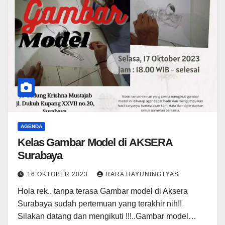
AGENDA
Kelas Gambar Model di AKSERA
Surabaya
16 OKTOBER 2023
RARA HAYUNINGTYAS
Hola rek.. tanpa terasa Gambar model di Aksera
Surabaya sudah pertemuan yang terakhir nih!!
Silakan datang dan mengikuti !!!..Gambar model…