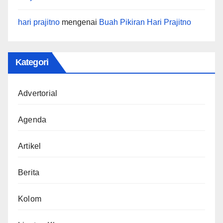
hari prajitno
mengenai
Buah Pikiran Hari Prajitno
Kategori
Advertorial
Agenda
Artikel
Berita
Kolom