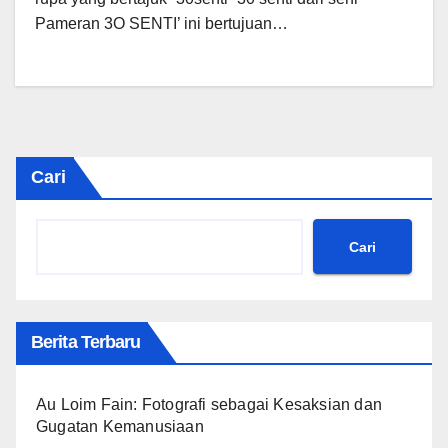
Pameran 3O SENTI’ ini bertujuan…
Cari
Cari
Berita Terbaru
Au Loim Fain: Fotografi sebagai Kesaksian dan
Gugatan Kemanusiaan