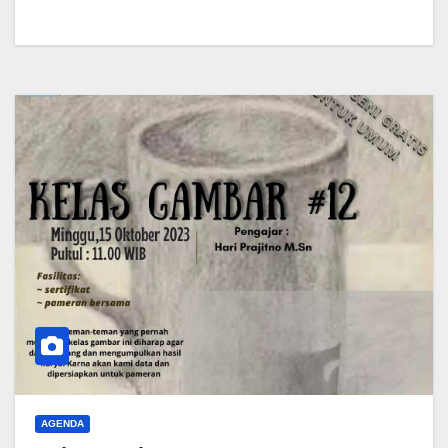
AGENDA