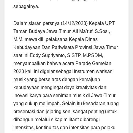
sebagainya.
Dalam siaran persnya (14/12/2023) Kepala UPT
Taman Budaya Jawa Timur, Ali Ma’ruf, S.Sos.,
M.M. mewakili, pelaksana Kepala Dinas
Kebudayaan Dan Pariwisata Provinsi Jawa Timur
saat ini Eddy Supriyanto, S.STP, M.PSDM,
menyampaikan bahwa acara Parade Gamelan
2023 kali ini digelar sebagai instrumen warisan
musik yang berselaras dengan kemajuan
kebudayaan mengingat daya kreativitas dan
inovasi karya para seniman musik di Jawa Timur
yang cukup melimpah. Selain itu kesadaran ruang
presentasi dan jejaring seni sangat penting untuk
dibangun melalui sikap militant dibarengi
intensitas, kontinuitas dan intensitas para pelaku