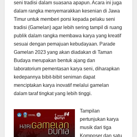
seni tradisi dalam suasana apapun. Acara ini juga
dalam rangka menyemarakkan kesenian di Jawa
Timur untuk memberi porsi kepada pelaku seni
tradisi (Gamelan) agar lebih sering tampil di ruang
publik dalam rangka membawa karya yang kreatif
sesuai dengan pemajuan kebudayaan. Parade
Gamelan 2023 yang akan diadakan di Taman
Budaya merupakan bentuk ajang dan
laboratorium pementasan karya seni, diharapkan
kedepannya bibit-bibit seniman dapat
menciptakan karya inovatif melalui gamelan
dalam taraf tingkat yang lebih tinggi.
Tampilan
pertunjukan karya
musik dari tiga
Komposer dan satu