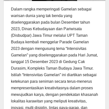
Dalam rangka memperingati Gamelan sebagai
warisan dunia yang tak benda yang
diselenggarakan pada bulan Desember tahun
2023, Dinas Kebudayaan dan Pariwisata
(Disbudpar) Jawa Timur melalui UPT Taman
Budaya kembali menggelar Parade Gamelan
2023 dengan mengusung tema “Intensivitas
Gamelan” yang diselenggarakan pada Hari Jumat,
tanggal 15 Desember 2023 di Gedung Cak
Durasim, Kompleks Taman Budaya Jawa Timur.
Istilah “Intensivitas Gamelan” ini diartikan sebagai
ketekunan para seniman secara terus-menerus
mempresentasikan kreativitasnya dalam proses
mewujudkan karya, dengan pendekatan khasanah
lokalitas karawitan yang meliputi kreativitas,
inovasi, multi disiplin, lintas gaya-garap, dan