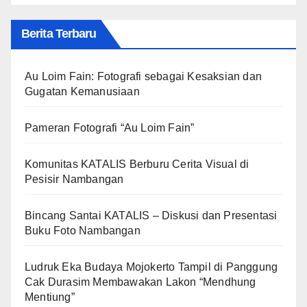
Berita Terbaru
Au Loim Fain: Fotografi sebagai Kesaksian dan
Gugatan Kemanusiaan
Pameran Fotografi “Au Loim Fain”
Komunitas KATALIS Berburu Cerita Visual di
Pesisir Nambangan
Bincang Santai KATALIS – Diskusi dan Presentasi
Buku Foto Nambangan
Ludruk Eka Budaya Mojokerto Tampil di Panggung
Cak Durasim Membawakan Lakon “Mendhung
Mentiung”