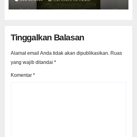
Mentiung”
Tinggalkan Balasan
Alamat email Anda tidak akan dipublikasikan.
Ruas
yang wajib ditandai
*
Komentar
*