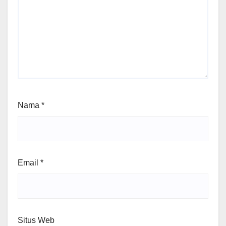
Nama
*
Email
*
Situs Web