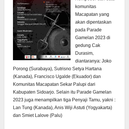
komunitas
Macapatan yang
akan dipentaskan
pada Parade
Gamelan 2023 di
gedung Cak
Durasim,
diantaranya: Joko
Porong (Surabaya), Sutrisno Setya Hartana
(Kanada), Francisco Ugalde (Ekuador) dan
Komunitas Macapatan Sekar Palupi dari
Kabupaten Sidoarjo. Selain itu Parade Gamelan
2023 juga menampilkan tiga Penyaji Tamu, yakni :
Lan Tung (Kanada), Anis Wiji Astuti (Yogyakarta)
dan Smiet Lalove (Palu)