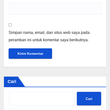
Simpan nama, email, dan situs web saya pada
peramban ini untuk komentar saya berikutnya.
Cari
Cari