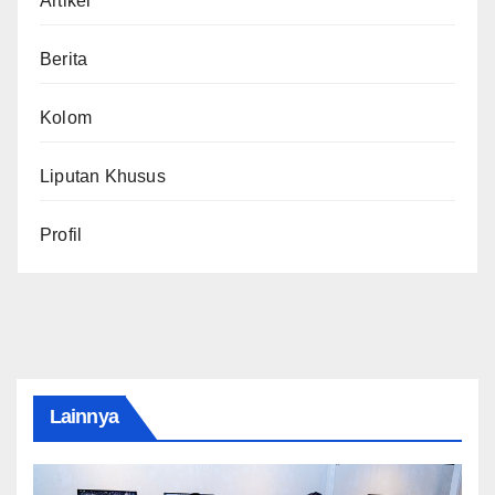
Artikel
Berita
Kolom
Liputan Khusus
Profil
Lainnya