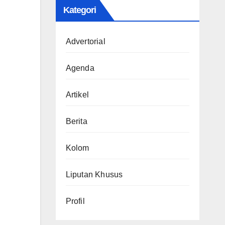
Kategori
Advertorial
Agenda
Artikel
Berita
Kolom
Liputan Khusus
Profil