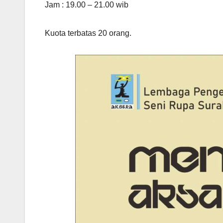
Jam : 19.00 – 21.00 wib
Kuota terbatas 20 orang.