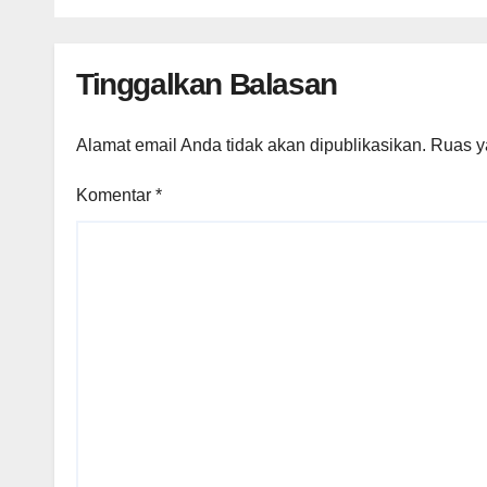
Tinggalkan Balasan
Alamat email Anda tidak akan dipublikasikan.
Ruas y
Komentar
*