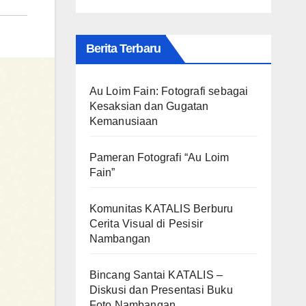
Berita Terbaru
Au Loim Fain: Fotografi sebagai
Kesaksian dan Gugatan
Kemanusiaan
Pameran Fotografi “Au Loim
Fain”
Komunitas KATALIS Berburu
Cerita Visual di Pesisir
Nambangan
Bincang Santai KATALIS –
Diskusi dan Presentasi Buku
Foto Nambangan