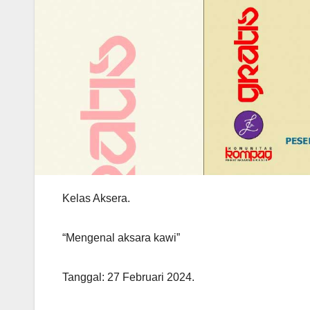
Kelas Aksera.
“Mengenal aksara kawi”
Tanggal: 27 Februari 2024.