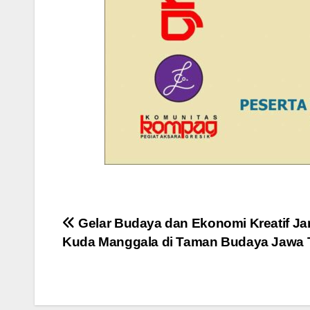
Navigasi
Gelar Budaya dan Ekonomi Kreatif Ja
Kuda Manggala di Taman Budaya Jawa 
pos