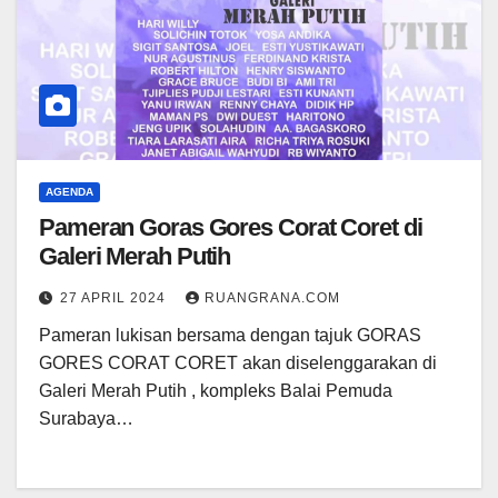
AGENDA
Pameran Goras Gores Corat Coret di
Galeri Merah Putih
27 APRIL 2024
RUANGRANA.COM
Pameran lukisan bersama dengan tajuk GORAS
GORES CORAT CORET akan diselenggarakan di
Galeri Merah Putih , kompleks Balai Pemuda
Surabaya…