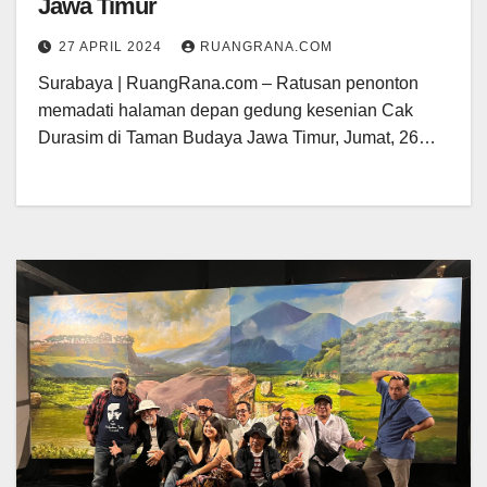
Jawa Timur
27 APRIL 2024
RUANGRANA.COM
Surabaya | RuangRana.com – Ratusan penonton
memadati halaman depan gedung kesenian Cak
Durasim di Taman Budaya Jawa Timur, Jumat, 26…