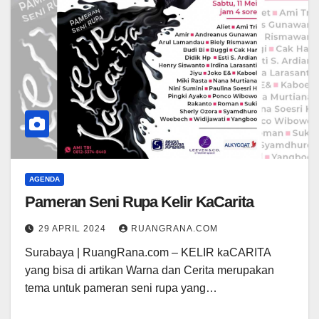
AGENDA
Pameran Seni Rupa Kelir KaCarita
29 APRIL 2024
RUANGRANA.COM
Surabaya | RuangRana.com – KELIR kaCARITA
yang bisa di artikan Warna dan Cerita merupakan
tema untuk pameran seni rupa yang…