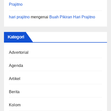
Prajitno
hari prajitno
mengenai
Buah Pikiran Hari Prajitno
Kategori
Advertorial
Agenda
Artikel
Berita
Kolom