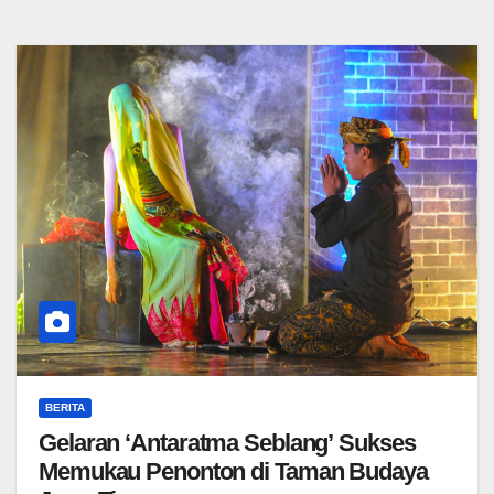
BERITA
Gelaran ‘Antaratma Seblang’ Sukses
Memukau Penonton di Taman Budaya