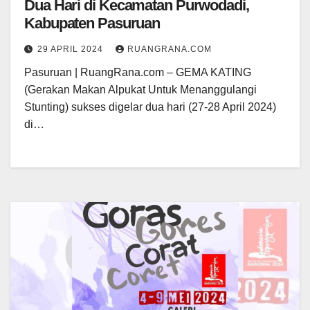
Dua Hari di Kecamatan Purwodadi,
Kabupaten Pasuruan
29 APRIL 2024
RUANGRANA.COM
Pasuruan | RuangRana.com – GEMA KATING
(Gerakan Makan Alpukat Untuk Menanggulangi
Stunting) sukses digelar dua hari (27-28 April 2024)
di…