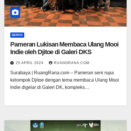
BERITA
Pameran Lukisan Membaca Ulang Mooi
Indie oleh Djitoe di Galeri DKS
25 APRIL 2024
RUANGRANA.COM
Surabaya | RuangRana.com – Pameran seni rupa
kelompok Djitoe dengan tema membaca Ulang Mooi
Indie digelar di Galeri DK, kompleks…