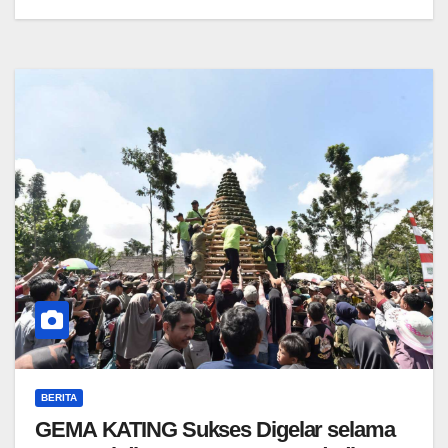
BERITA
GEMA KATING Sukses Digelar selama