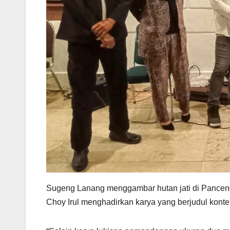
Sugeng Lanang menggambar hutan jati di Pancen
Choy Irul menghadirkan karya yang berjudul konte