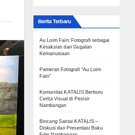
Berita Terbaru
Au Loim Fain: Fotografi sebagai
Kesaksian dan Gugatan
Kemanusiaan
Pameran Fotografi “Au Loim
Fain”
Komunitas KATALIS Berburu
Cerita Visual di Pesisir
Nambangan
Bincang Santai KATALIS –
Diskusi dan Presentasi Buku
Foto Nambangan