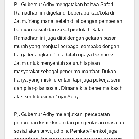
Pj. Gubernur Adhy mengatakan bahwa Safari
Ramadhan ini digelar di beberapa kab/kota di
Jatim. Yang mana, selain diisi dengan pemberian
bantuan sosial dan zakat produktif, Safari
Ramadhan ini juga diisi dengan gelaran pasar
murah yang menjual berbagai sembako dengan
harga terjangkau. “Ini adalah upaya Pemprov
Jatim untuk menyentuh seluruh lapisan
masyarakat sebagai penerima manfaat. Bukan
hanya yang miskin/rentan, tapi juga pekerja seni
dan pilar-pilar sosial. Dimana kita berterima kasih
atas kontribusinya,” ujar Adhy.
Pj. Gubernur Adhy melanjutkan, percepatan
penurunan kemiskinan dan pengentasan masalah
sosial akan terwujud bila Pemkab/Pemkot juga