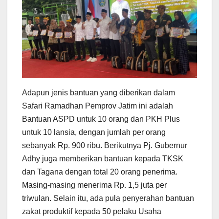
Adapun jenis bantuan yang diberikan dalam
Safari Ramadhan Pemprov Jatim ini adalah
Bantuan ASPD untuk 10 orang dan PKH Plus
untuk 10 lansia, dengan jumlah per orang
sebanyak Rp. 900 ribu. Berikutnya Pj. Gubernur
Adhy juga memberikan bantuan kepada TKSK
dan Tagana dengan total 20 orang penerima.
Masing-masing menerima Rp. 1,5 juta per
triwulan. Selain itu, ada pula penyerahan bantuan
zakat produktif kepada 50 pelaku Usaha