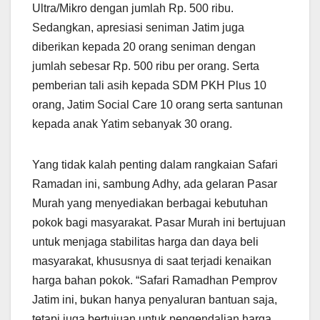
Ultra/Mikro dengan jumlah Rp. 500 ribu.
Sedangkan, apresiasi seniman Jatim juga
diberikan kepada 20 orang seniman dengan
jumlah sebesar Rp. 500 ribu per orang. Serta
pemberian tali asih kepada SDM PKH Plus 10
orang, Jatim Social Care 10 orang serta santunan
kepada anak Yatim sebanyak 30 orang.
Yang tidak kalah penting dalam rangkaian Safari
Ramadan ini, sambung Adhy, ada gelaran Pasar
Murah yang menyediakan berbagai kebutuhan
pokok bagi masyarakat. Pasar Murah ini bertujuan
untuk menjaga stabilitas harga dan daya beli
masyarakat, khususnya di saat terjadi kenaikan
harga bahan pokok. “Safari Ramadhan Pemprov
Jatim ini, bukan hanya penyaluran bantuan saja,
tetapi juga bertujuan untuk pengendalian harga