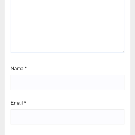
Nama
*
Email
*