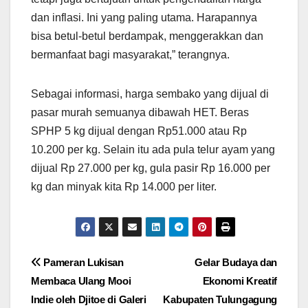
dan inflasi. Ini yang paling utama. Harapannya
bisa betul-betul berdampak, menggerakkan dan
bermanfaat bagi masyarakat,” terangnya.
Sebagai informasi, harga sembako yang dijual di
pasar murah semuanya dibawah HET. Beras
SPHP 5 kg dijual dengan Rp51.000 atau Rp
10.200 per kg. Selain itu ada pula telur ayam yang
dijual Rp 27.000 per kg, gula pasir Rp 16.000 per
kg dan minyak kita Rp 14.000 per liter.
Navigasi
Pameran Lukisan
Gelar Budaya dan
Membaca Ulang Mooi
Ekonomi Kreatif
pos
Indie oleh Djitoe di Galeri
Kabupaten Tulungagung