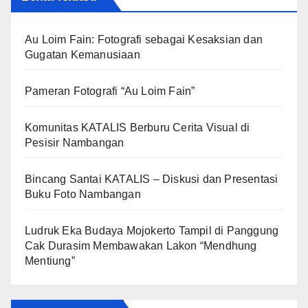
Au Loim Fain: Fotografi sebagai Kesaksian dan
Gugatan Kemanusiaan
Pameran Fotografi “Au Loim Fain”
Komunitas KATALIS Berburu Cerita Visual di
Pesisir Nambangan
Bincang Santai KATALIS – Diskusi dan Presentasi
Buku Foto Nambangan
Ludruk Eka Budaya Mojokerto Tampil di Panggung
Cak Durasim Membawakan Lakon “Mendhung
Mentiung”