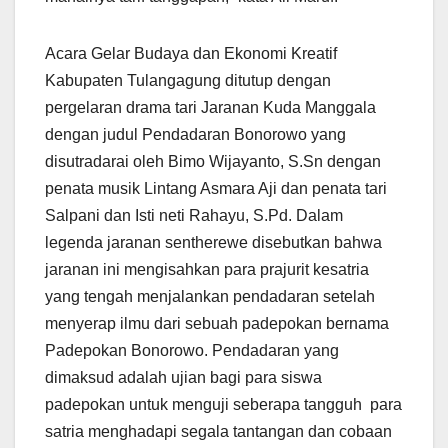
Acara Gelar Budaya dan Ekonomi Kreatif
Kabupaten Tulangagung ditutup dengan
pergelaran drama tari Jaranan Kuda Manggala
dengan judul Pendadaran Bonorowo yang
disutradarai oleh Bimo Wijayanto, S.Sn dengan
penata musik Lintang Asmara Aji dan penata tari
Salpani dan Isti neti Rahayu, S.Pd. Dalam
legenda jaranan sentherewe disebutkan bahwa
jaranan ini mengisahkan para prajurit kesatria
yang tengah menjalankan pendadaran setelah
menyerap ilmu dari sebuah padepokan bernama
Padepokan Bonorowo. Pendadaran yang
dimaksud adalah ujian bagi para siswa
padepokan untuk menguji seberapa tangguh para
satria menghadapi segala tantangan dan cobaan