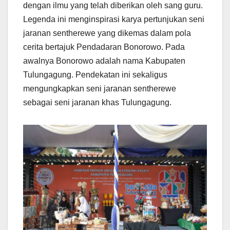
dengan ilmu yang telah diberikan oleh sang guru.
Legenda ini menginspirasi karya pertunjukan seni
jaranan sentherewe yang dikemas dalam pola
cerita bertajuk Pendadaran Bonorowo. Pada
awalnya Bonorowo adalah nama Kabupaten
Tulungagung. Pendekatan ini sekaligus
mengungkapkan seni jaranan sentherewe
sebagai seni jaranan khas Tulungagung.