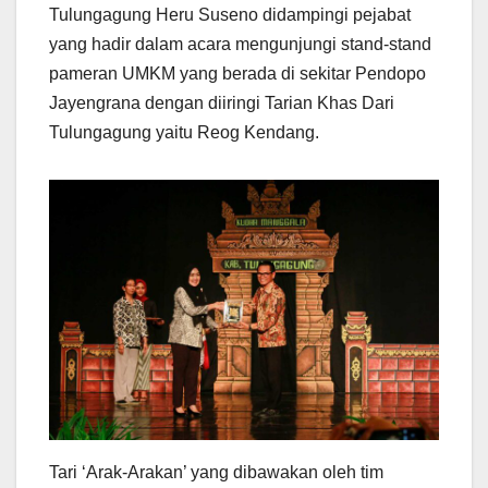
Tulungagung Heru Suseno didampingi pejabat
yang hadir dalam acara mengunjungi stand-stand
pameran UMKM yang berada di sekitar Pendopo
Jayengrana dengan diiringi Tarian Khas Dari
Tulungagung yaitu Reog Kendang.
Tari ‘Arak-Arakan’ yang dibawakan oleh tim