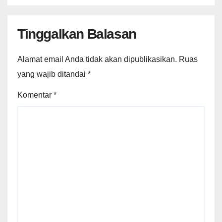
Tinggalkan Balasan
Alamat email Anda tidak akan dipublikasikan.
Ruas
yang wajib ditandai
*
Komentar
*