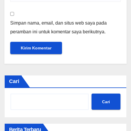
Simpan nama, email, dan situs web saya pada
peramban ini untuk komentar saya berikutnya.
Cari
Cari
Berita Terbaru