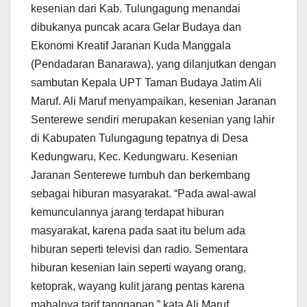
kesenian dari Kab. Tulungagung menandai
dibukanya puncak acara Gelar Budaya dan
Ekonomi Kreatif Jaranan Kuda Manggala
(Pendadaran Banarawa), yang dilanjutkan dengan
sambutan Kepala UPT Taman Budaya Jatim Ali
Maruf. Ali Maruf menyampaikan, kesenian Jaranan
Senterewe sendiri merupakan kesenian yang lahir
di Kabupaten Tulungagung tepatnya di Desa
Kedungwaru, Kec. Kedungwaru. Kesenian
Jaranan Senterewe tumbuh dan berkembang
sebagai hiburan masyarakat. “Pada awal-awal
kemunculannya jarang terdapat hiburan
masyarakat, karena pada saat itu belum ada
hiburan seperti televisi dan radio. Sementara
hiburan kesenian lain seperti wayang orang,
ketoprak, wayang kulit jarang pentas karena
mahalnya tarif tanggapan,” kata Ali Maruf.