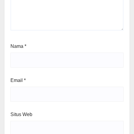
Nama
*
Email
*
Situs Web